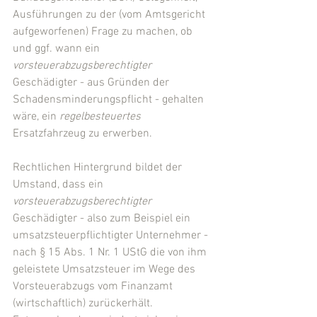
Ausführungen zu der (vom Amtsgericht 
aufgeworfenen) Frage zu machen, ob 
und ggf. wann ein 
vorsteuerabzugsberechtigter 
Geschädigter - aus Gründen der 
Schadensminderungspflicht - gehalten 
wäre, ein 
regelbesteuertes 
Ersatzfahrzeug zu erwerben.
Rechtlichen Hintergrund bildet der 
Umstand, dass ein 
vorsteuerabzugsberechtigter 
Geschädigter - also zum Beispiel ein 
umsatzsteuerpflichtigter Unternehmer -  
nach § 15 Abs. 1 Nr. 1 UStG die von ihm 
geleistete Umsatzsteuer im Wege des 
Vorsteuerabzugs vom Finanzamt 
(wirtschaftlich) zurückerhält. 