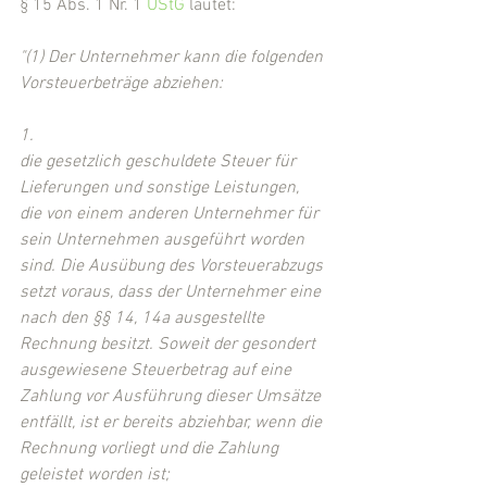
§ 15 Abs. 1 Nr. 1 
UStG
 lautet:
"(1) Der Unternehmer kann die folgenden 
Vorsteuerbeträge abziehen: 
1.
die gesetzlich geschuldete Steuer für 
Lieferungen und sonstige Leistungen, 
die von einem anderen Unternehmer für 
sein Unternehmen ausgeführt worden 
sind. Die Ausübung des Vorsteuerabzugs 
setzt voraus, dass der Unternehmer eine 
nach den §§ 14, 14a ausgestellte 
Rechnung besitzt. Soweit der gesondert 
ausgewiesene Steuerbetrag auf eine 
Zahlung vor Ausführung dieser Umsätze 
entfällt, ist er bereits abziehbar, wenn die 
Rechnung vorliegt und die Zahlung 
geleistet worden ist;