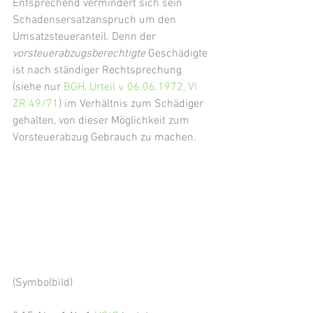
Entsprechend vermindert sich sein 
Schadensersatzanspruch um den 
Umsatzsteueranteil. Denn der 
vorsteuerabzugsberechtigte 
Geschädigte 
ist nach ständiger Rechtsprechung 
(siehe nur 
BGH, Urteil v. 06.06.1972, VI 
ZR 49/71
) im Verhältnis zum Schädiger 
gehalten, von dieser Möglichkeit zum 
Vorsteuerabzug Gebrauch zu machen.
(Symbolbild)