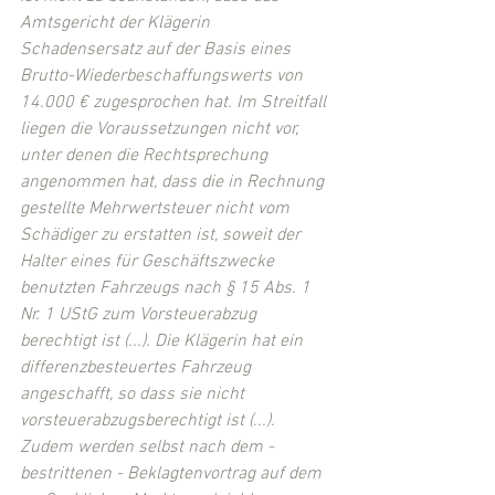
Amtsgericht der Klägerin 
Schadensersatz auf der Basis eines 
Brutto-Wiederbeschaffungswerts von 
14.000 € zugesprochen hat. Im Streitfall 
liegen die Voraussetzungen nicht vor, 
unter denen die Rechtsprechung 
angenommen hat, dass die in Rechnung 
gestellte Mehrwertsteuer nicht vom 
Schädiger zu erstatten ist, soweit der 
Halter eines für Geschäftszwecke 
benutzten Fahrzeugs nach § 15 Abs. 1 
Nr. 1 UStG zum Vorsteuerabzug 
berechtigt ist (...). Die Klägerin hat ein 
differenzbesteuertes Fahrzeug 
angeschafft, so dass sie nicht 
vorsteuerabzugsberechtigt ist (...). 
Zudem werden selbst nach dem - 
bestrittenen - Beklagtenvortrag auf dem 