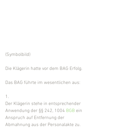
(Symbolbild)
Die Klägerin hatte vor dem BAG Erfolg.
Das BAG führte im wesentlichen aus:
1.
Der Klägerin stehe in entsprechender 
Anwendung der §§ 242, 1004 
BGB
 ein 
Anspruch auf Entfernung der 
Abmahnung aus der Personalakte zu.