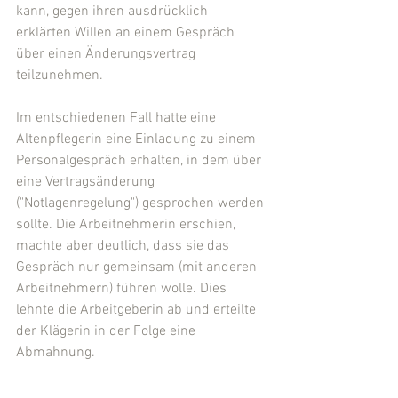
kann, gegen ihren ausdrücklich 
erklärten Willen an einem Gespräch 
über einen Änderungsvertrag 
teilzunehmen.
Im entschiedenen Fall hatte eine 
Altenpflegerin eine Einladung zu einem 
Personalgespräch erhalten, in dem über 
eine Vertragsänderung 
("Notlagenregelung") gesprochen werden 
sollte. Die Arbeitnehmerin erschien, 
machte aber deutlich, dass sie das 
Gespräch nur gemeinsam (mit anderen 
Arbeitnehmern) führen wolle. Dies 
lehnte die Arbeitgeberin ab und erteilte 
der Klägerin in der Folge eine 
Abmahnung.