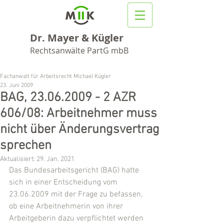
Dr. Mayer & Kügler
Rechtsanwälte PartG mbB
Fachanwalt für Arbeitsrecht Michael Kügler
23. Juni 2009
BAG, 23.06.2009 - 2 AZR
606/08: Arbeitnehmer muss
nicht über Änderungsvertrag
sprechen
Aktualisiert:
29. Jan. 2021
Das Bundesarbeitsgericht (BAG) hatte 
sich in einer Entscheidung vom 
23.06.2009 mit der Frage zu befassen, 
ob eine Arbeitnehmerin von ihrer 
Arbeitgeberin dazu verpflichtet werden 