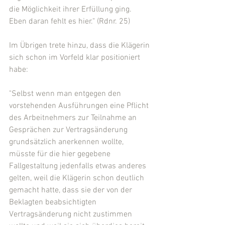
die Möglichkeit ihrer Erfüllung ging. 
Eben daran fehlt es hier." (Rdnr. 25)
Im Übrigen trete hinzu, dass die Klägerin 
sich schon im Vorfeld klar positioniert 
habe:
"Selbst wenn man entgegen den 
vorstehenden Ausführungen eine Pflicht 
des Arbeitnehmers zur Teilnahme an 
Gesprächen zur Vertragsänderung 
grundsätzlich anerkennen wollte, 
müsste für die hier gegebene 
Fallgestaltung jedenfalls etwas anderes 
gelten, weil die Klägerin schon deutlich 
gemacht hatte, dass sie der von der 
Beklagten beabsichtigten 
Vertragsänderung nicht zustimmen 