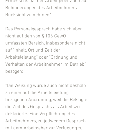
Ermessens hat der Arbeitgeber auch auf 
Behinderungen des Arbeitnehmers 
Rücksicht zu nehmen."
Das Personalgespräch habe sich aber 
nicht auf den von § 106 GewO 
umfassten Bereich, insbesondere nicht 
auf "Inhalt, Ort und Zeit der 
Arbeitsleistung" oder "Ordnung und 
Verhalten der Arbeitnehmer im Betrieb", 
bezogen:
"Die Weisung wurde auch nicht deshalb 
zu einer auf die Arbeitsleistung 
bezogenen Anordnung, weil die Beklagte 
die Zeit des Gesprächs als Arbeitszeit 
deklarierte. Eine Verpflichtung des 
Arbeitnehmers, zu jedwedem Gespräch 
mit dem Arbeitgeber zur Verfügung zu 