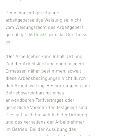
Denn eine entsprechende 
arbeitgeberseitige Weisung sei nicht 
vom Weisungsrecht des Arbeitgebers 
gemäß § 106 
GewO
 gedeckt. Dort heisst 
es:
"Der Arbeitgeber kann Inhalt, Ort und 
Zeit der Arbeitsleistung nach billigem 
Ermessen näher bestimmen, soweit 
diese Arbeitsbedingungen nicht durch 
den Arbeitsvertrag, Bestimmungen einer 
Betriebsvereinbarung, eines 
anwendbaren Tarifvertrages oder 
gesetzliche Vorschriften festgelegt sind. 
Dies gilt auch hinsichtlich der Ordnung 
und des Verhaltens der Arbeitnehmer 
im Betrieb. Bei der Ausübung des 