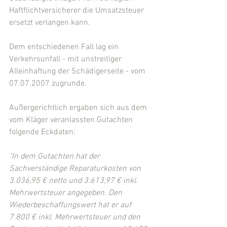
Haftflichtversicherer die Umsatzsteuer 
ersetzt verlangen kann.
Dem entschiedenen Fall lag ein 
Verkehrsunfall - mit unstreitiger 
Alleinhaftung der Schädigerseite - vom 
07.07.2007 zugrunde.
Außergerichtlich ergaben sich aus dem 
vom Kläger veranlassten Gutachten 
folgende Eckdaten:
"In dem Gutachten hat der 
Sachverständige Reparaturkosten von 
3.036,95 € netto und 3.613,97 € inkl. 
Mehrwertsteuer angegeben. Den 
Wiederbeschaffungswert hat er auf 
7.800 € inkl. Mehrwertsteuer und den 