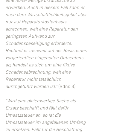
eine höherwertige Ersatzsache zu 
erwerben. Auch in diesem Fall kann er 
nach dem Wirtschaftlichkeitsgebot aber 
nur auf Reparaturkostenbasis 
abrechnen, weil eine Reparatur den 
geringsten Aufwand zur 
Schadensbeseitigung erforderte. 
Rechnet er insoweit auf der Basis eines 
vorgerichtlich eingeholten Gutachtens 
ab, handelt es sich um eine fiktive 
Schadensabrechnung, weil eine 
Reparatur nicht tatsächlich 
durchgeführt worden ist."
 (Rdnr. 8)
"Wird eine gleichwertige Sache als 
Ersatz beschafft und fällt dafür 
Umsatzsteuer an, so ist die 
Umsatzsteuer im angefallenen Umfang 
zu ersetzen. Fällt für die Beschaffung 