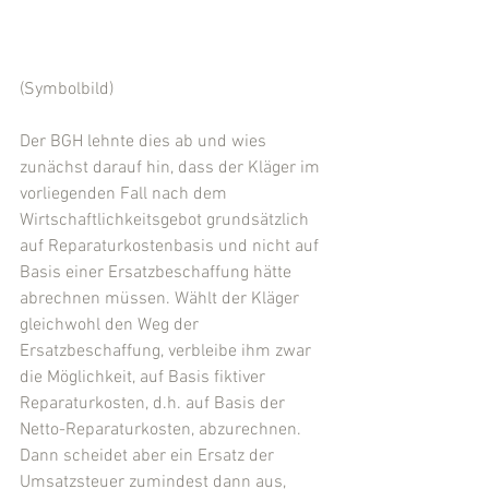
(Symbolbild)
Der BGH lehnte dies ab und wies 
zunächst darauf hin, dass der Kläger im 
vorliegenden Fall nach dem 
Wirtschaftlichkeitsgebot grundsätzlich 
auf Reparaturkostenbasis und nicht auf 
Basis einer Ersatzbeschaffung hätte 
abrechnen müssen. Wählt der Kläger 
gleichwohl den Weg der 
Ersatzbeschaffung, verbleibe ihm zwar 
die Möglichkeit, auf Basis fiktiver 
Reparaturkosten, d.h. auf Basis der 
Netto-Reparaturkosten, abzurechnen. 
Dann scheidet aber ein Ersatz der 
Umsatzsteuer zumindest dann aus, 