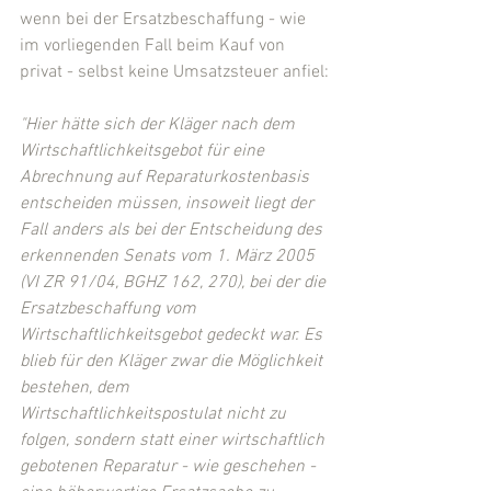
wenn bei der Ersatzbeschaffung - wie 
im vorliegenden Fall beim Kauf von 
privat - selbst keine Umsatzsteuer anfiel:
"Hier hätte sich der Kläger nach dem 
Wirtschaftlichkeitsgebot für eine 
Abrechnung auf Reparaturkostenbasis 
entscheiden müssen, insoweit liegt der 
Fall anders als bei der Entscheidung des 
erkennenden Senats vom 1. März 2005 
(VI ZR 91/04, BGHZ 162, 270), bei der die 
Ersatzbeschaffung vom 
Wirtschaftlichkeitsgebot gedeckt war. Es 
blieb für den Kläger zwar die Möglichkeit 
bestehen, dem 
Wirtschaftlichkeitspostulat nicht zu 
folgen, sondern statt einer wirtschaftlich 
gebotenen Reparatur - wie geschehen - 