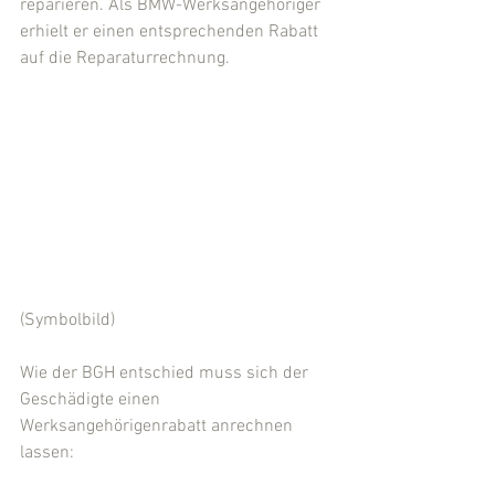
reparieren. Als BMW-Werksangehöriger 
erhielt er einen entsprechenden Rabatt 
auf die Reparaturrechnung.
(Symbolbild)
Wie der BGH entschied muss sich der 
Geschädigte einen 
Werksangehörigenrabatt anrechnen 
lassen: