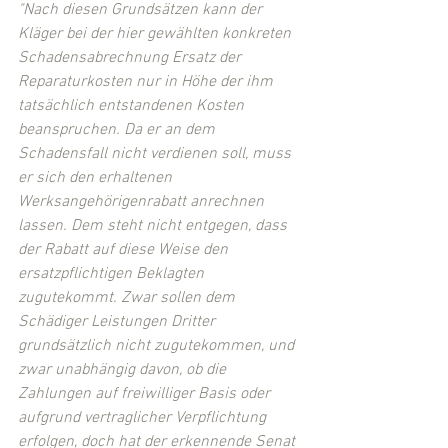
"Nach diesen Grundsätzen kann der 
Kläger bei der hier gewählten konkreten 
Schadensabrechnung Ersatz der 
Reparaturkosten nur in Höhe der ihm 
tatsächlich entstandenen Kosten 
beanspruchen. Da er an dem 
Schadensfall nicht verdienen soll, muss 
er sich den erhaltenen 
Werksangehörigenrabatt anrechnen 
lassen. Dem steht nicht entgegen, dass 
der Rabatt auf diese Weise den 
ersatzpflichtigen Beklagten 
zugutekommt. Zwar sollen dem 
Schädiger Leistungen Dritter 
grundsätzlich nicht zugutekommen, und 
zwar unabhängig davon, ob die 
Zahlungen auf freiwilliger Basis oder 
aufgrund vertraglicher Verpflichtung 
erfolgen, doch hat der erkennende Senat 