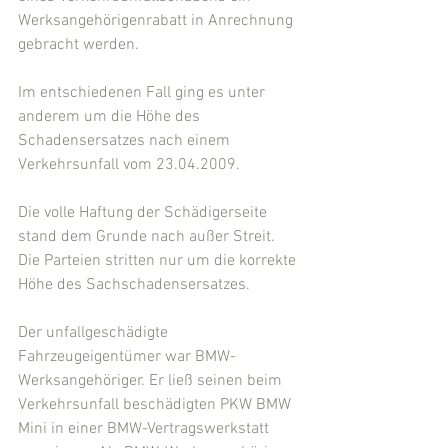
Werksangehörigenrabatt in Anrechnung 
gebracht werden.
Im entschiedenen Fall ging es unter 
anderem um die Höhe des 
Schadensersatzes nach einem 
Verkehrsunfall vom 23.04.2009.
Die volle Haftung der Schädigerseite 
stand dem Grunde nach außer Streit. 
Die Parteien stritten nur um die korrekte 
Höhe des Sachschadensersatzes.
Der unfallgeschädigte 
Fahrzeugeigentümer war BMW-
Werksangehöriger. Er ließ seinen beim 
Verkehrsunfall beschädigten PKW BMW 
Mini in einer BMW-Vertragswerkstatt 