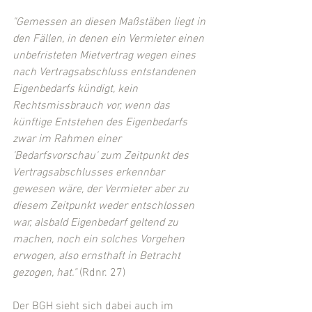
"Gemessen an diesen Maßstäben liegt in 
den Fällen, in denen ein Vermieter einen 
unbefristeten Mietvertrag wegen eines 
nach Vertragsabschluss entstandenen 
Eigenbedarfs kündigt, kein 
Rechtsmissbrauch vor, wenn das 
künftige Entstehen des Eigenbedarfs 
zwar im Rahmen einer 
'Bedarfsvorschau' zum Zeitpunkt des 
Vertragsabschlusses erkennbar 
gewesen wäre, der Vermieter aber zu 
diesem Zeitpunkt weder entschlossen 
war, alsbald Eigenbedarf geltend zu 
machen, noch ein solches Vorgehen 
erwogen, also ernsthaft in Betracht 
gezogen, hat."
 (Rdnr. 27)
Der BGH sieht sich dabei auch im 