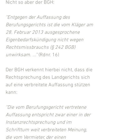
Nicht so aber der BGH:
"Entgegen der Auffassung des 
Berufungsgerichts ist die vom Kläger am 
28. Februar 2013 ausgesprochene 
Eigenbedarfskündigung nicht wegen 
Rechtsmissbrauchs (§ 242 BGB) 
unwirksam. ..."
 (Rdnr. 16)
Der BGH verkennt hierbei nicht, dass die 
Rechtsprechung des Landgerichts sich 
auf eine verbreitete Auffassung stützen 
kann:
"Die vom Berufungsgericht vertretene 
Auffassung entspricht zwar einer in der 
Instanzrechtsprechung und im 
Schrifttum weit verbreiteten Meinung, 
die vom Vermieter, der einen 