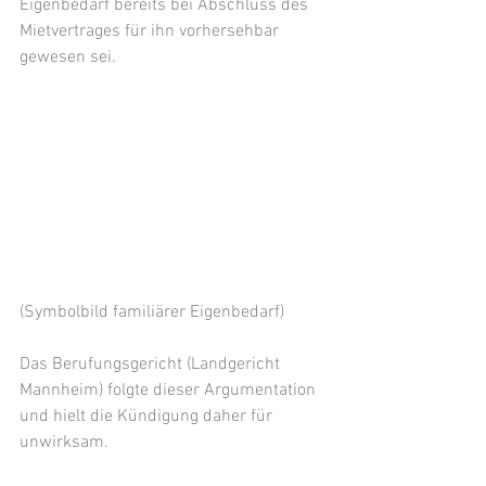
Eigenbedarf bereits bei Abschluss des 
Mietvertrages für ihn vorhersehbar 
gewesen sei.
(Symbolbild familiärer Eigenbedarf)
Das Berufungsgericht (Landgericht 
Mannheim) folgte dieser Argumentation 
und hielt die Kündigung daher für 
unwirksam.