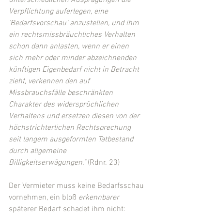
Verpflichtung auferlegen, eine 
'Bedarfsvorschau' anzustellen, und ihm 
ein rechtsmissbräuchliches Verhalten 
schon dann anlasten, wenn er einen 
sich mehr oder minder abzeichnenden 
künftigen Eigenbedarf nicht in Betracht 
zieht, verkennen den auf 
Missbrauchsfälle beschränkten 
Charakter des widersprüchlichen 
Verhaltens und ersetzen diesen von der 
höchstrichterlichen Rechtsprechung 
seit langem ausgeformten Tatbestand 
durch allgemeine 
Billigkeitserwägungen."
 (Rdnr. 23)
Der Vermieter muss keine Bedarfsschau 
vornehmen, ein bloß 
erkennbarer 
späterer Bedarf schadet ihm nicht: