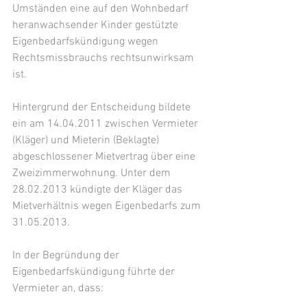
Umständen eine auf den Wohnbedarf 
heranwachsender Kinder gestützte 
Eigenbedarfskündigung wegen 
Rechtsmissbrauchs rechtsunwirksam 
ist.
Hintergrund der Entscheidung bildete 
ein am 14.04.2011 zwischen Vermieter 
(Kläger) und Mieterin (Beklagte) 
abgeschlossener Mietvertrag über eine 
Zweizimmerwohnung. Unter dem 
28.02.2013 kündigte der Kläger das 
Mietverhältnis wegen Eigenbedarfs zum 
31.05.2013.
In der Begründung der 
Eigenbedarfskündigung führte der 
Vermieter an, dass: