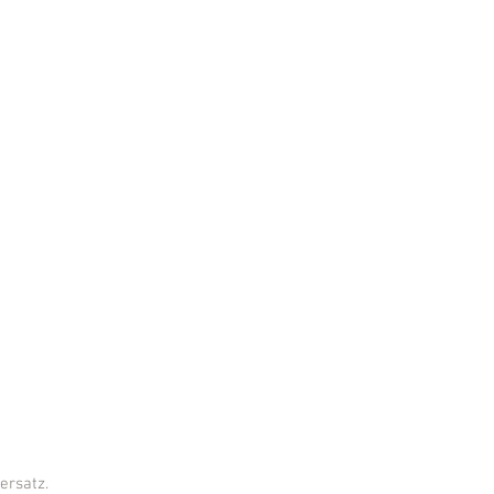
ersatz.