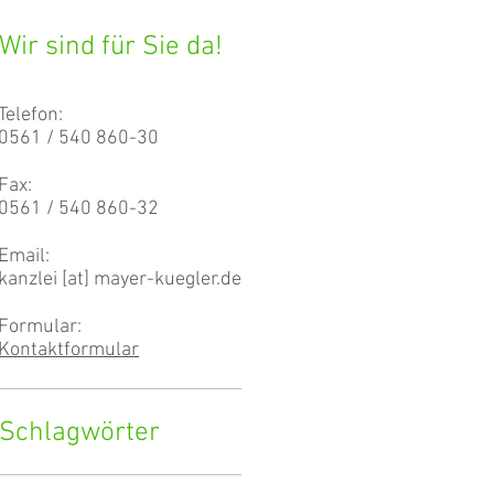
Wir sind für Sie da!
Telefon:
0561 / 540 860-30
Fax:
0561 / 540 860-32
Email:
kanzlei [at] mayer-kuegler.de
Formular:
Kontaktformular
Schlagwörter