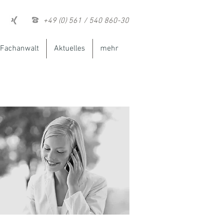
+49 (0) 561 / 540 860-30
Fachanwalt
Aktuelles
mehr