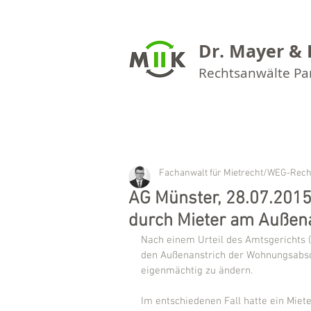
Dr. Mayer & 
Rechtsanwälte P
Fachanwalt für Mietrecht/WEG-Rech
AG Münster, 28.07.2015
durch Mieter am Außen
Nach einem Urteil des Amtsgerichts 
den Außenanstrich der Wohnungsabsch
eigenmächtig zu ändern.
Im entschiedenen Fall hatte ein Miet