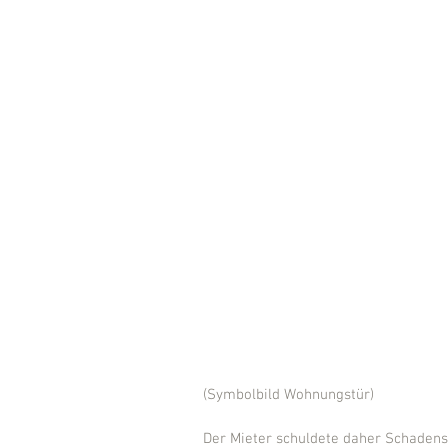
(Symbolbild Wohnungstür)
Der Mieter schuldete daher Schadens