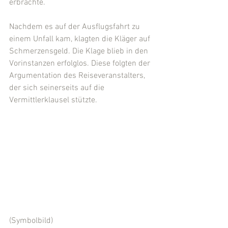
erbrachte.
Nachdem es auf der Ausflugsfahrt zu 
einem Unfall kam, klagten die Kläger auf 
Schmerzensgeld. Die Klage blieb in den 
Vorinstanzen erfolglos. Diese folgten der 
Argumentation des Reiseveranstalters, 
der sich seinerseits auf die 
Vermittlerklausel stützte.
(Symbolbild)