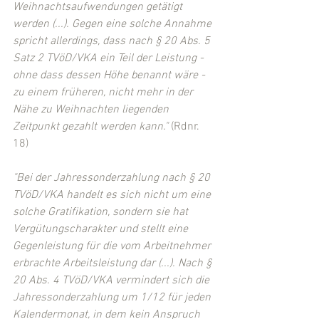
Weihnachtsaufwendungen getätigt 
werden (...). Gegen eine solche Annahme 
spricht allerdings, dass nach § 20 Abs. 5 
Satz 2 TVöD/VKA ein Teil der Leistung - 
ohne dass dessen Höhe benannt wäre - 
zu einem früheren, nicht mehr in der 
Nähe zu Weihnachten liegenden 
Zeitpunkt gezahlt werden kann."
 (Rdnr. 
18)
"Bei der Jahressonderzahlung nach § 20 
TVöD/VKA handelt es sich nicht um eine 
solche Gratifikation, sondern sie hat 
Vergütungscharakter und stellt eine 
Gegenleistung für die vom Arbeitnehmer 
erbrachte Arbeitsleistung dar (...). Nach § 
20 Abs. 4 TVöD/VKA vermindert sich die 
Jahressonderzahlung um 1/12 für jeden 
Kalendermonat, in dem kein Anspruch 