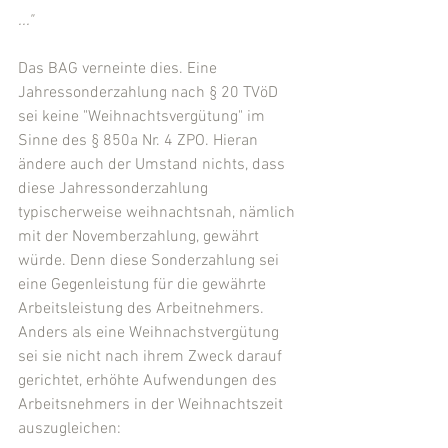
..."
Das BAG verneinte dies. Eine 
Jahressonderzahlung nach § 20 TVöD 
sei keine "Weihnachtsvergütung" im 
Sinne des § 850a Nr. 4 ZPO. Hieran 
ändere auch der Umstand nichts, dass 
diese Jahressonderzahlung 
typischerweise weihnachtsnah, nämlich 
mit der Novemberzahlung, gewährt 
würde. Denn diese Sonderzahlung sei 
eine Gegenleistung für die gewährte 
Arbeitsleistung des Arbeitnehmers. 
Anders als eine Weihnachstvergütung 
sei sie nicht nach ihrem Zweck darauf 
gerichtet, erhöhte Aufwendungen des 
Arbeitsnehmers in der Weihnachtszeit 
auszugleichen: