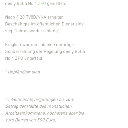
des § 850a Nr. 4 
ZPO
 genießen.
Nach § 20 TVöD/VKA erhalten 
Beschäftigte im öffentlichen Dienst eine 
sog. "Jahressonderzahlung".
Fraglich war nun, ob eine derartige 
Sonderzahlung der Regelung des § 850a 
Nr. 4 ZPO unterfällt:
" Unpfändbar sind 
...
4. Weihnachtsvergütungen bis zum 
Betrag der Hälfte des monatlichen 
Arbeitseinkommens, höchstens aber bis 
zum Betrag von 500 Euro; 