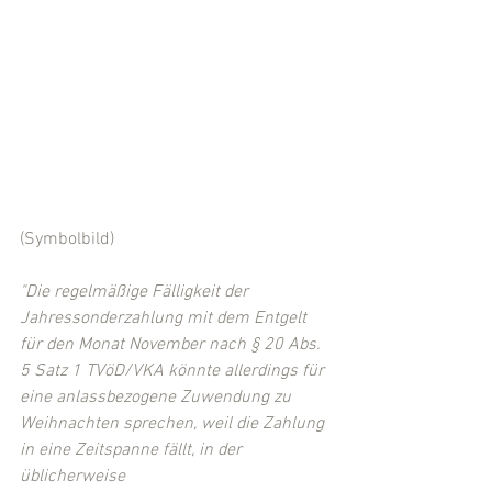
(Symbolbild)
"Die regelmäßige Fälligkeit der 
Jahressonderzahlung mit dem Entgelt 
für den Monat November nach § 20 Abs. 
5 Satz 1 TVöD/VKA könnte allerdings für 
eine anlassbezogene Zuwendung zu 
Weihnachten sprechen, weil die Zahlung 
in eine Zeitspanne fällt, in der 
üblicherweise 