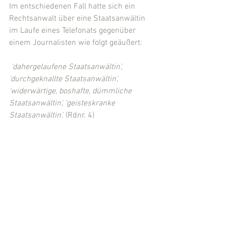
Im entschiedenen Fall hatte sich ein 
Rechtsanwalt über eine Staatsanwältin 
im Laufe eines Telefonats gegenüber 
einem Journalisten wie folgt geäußert:
 'dahergelaufene Staatsanwältin', 
'durchgeknallte Staatsanwältin', 
'widerwärtige, boshafte, dümmliche 
Staatsanwältin', 'geisteskranke 
Staatsanwältin'.
 (Rdnr. 4)