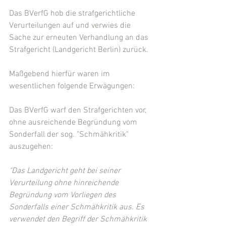
Das BVerfG hob die strafgerichtliche 
Verurteilungen auf und verwies die 
Sache zur erneuten Verhandlung an das 
Strafgericht (Landgericht Berlin) zurück.
Maßgebend hierfür waren im 
wesentlichen folgende Erwägungen:
Das BVerfG warf den Strafgerichten vor, 
ohne ausreichende Begründung vom 
Sonderfall der sog. "Schmähkritik" 
auszugehen:
"Das Landgericht geht bei seiner 
Verurteilung ohne hinreichende 
Begründung vom Vorliegen des 
Sonderfalls einer Schmähkritik aus. Es 
verwendet den Begriff der Schmähkritik 