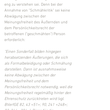
eng zu verstehen sei. Denn bei der 
Annahme von "Schmähkritik" sei keine 
Abwägung zwischen der 
Meinungsfreiheit des Äußernden und 
dem Persönlichkeitsrecht der 
betroffenen ("geschmähten") Person 
erforderlich:
"Einen Sonderfall bilden hingegen 
herabsetzenden Äußerungen, die sich 
als Formalbeleidigung oder Schmähung 
darstellen. Dann ist ausnahmsweise 
keine Abwägung zwischen der 
Meinungsfreiheit und dem 
Persönlichkeitsrecht notwendig, weil die 
Meinungsfreiheit regelmäßig hinter den 
Ehrenschutz zurücktreten wird (vgl. 
BVerfGE 82, 43 <51>; 90, 241 <248>; 