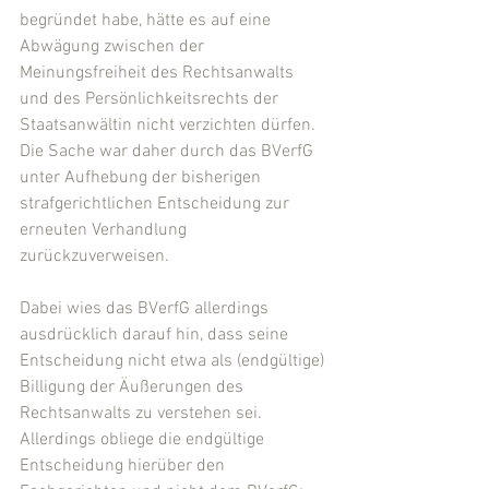
begründet habe, hätte es auf eine 
Abwägung zwischen der 
Meinungsfreiheit des Rechtsanwalts 
und des Persönlichkeitsrechts der 
Staatsanwältin nicht verzichten dürfen. 
Die Sache war daher durch das BVerfG 
unter Aufhebung der bisherigen 
strafgerichtlichen Entscheidung zur 
erneuten Verhandlung 
zurückzuverweisen.
Dabei wies das BVerfG allerdings 
ausdrücklich darauf hin, dass seine 
Entscheidung nicht etwa als (endgültige) 
Billigung der Äußerungen des 
Rechtsanwalts zu verstehen sei. 
Allerdings obliege die endgültige 
Entscheidung hierüber den 