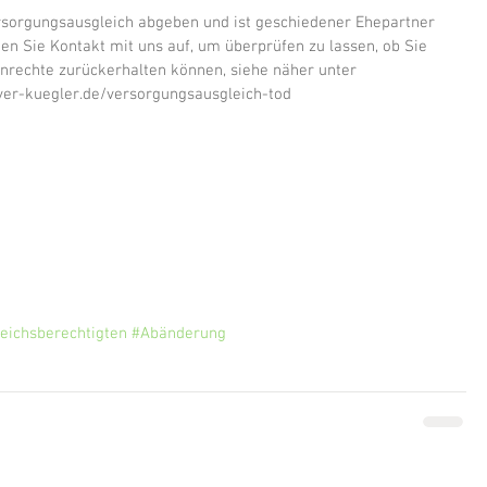
sorgungsausgleich abgeben und ist geschiedener Ehepartner 
n Sie Kontakt mit uns auf, um überprüfen zu lassen, ob Sie 
nrechte zurückerhalten können, siehe näher unter 
er-kuegler.de/versorgungsausgleich-tod
eichsberechtigten
#Abänderung