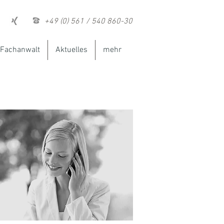
+49 (0) 561 / 540 860-30
Fachanwalt
Aktuelles
mehr