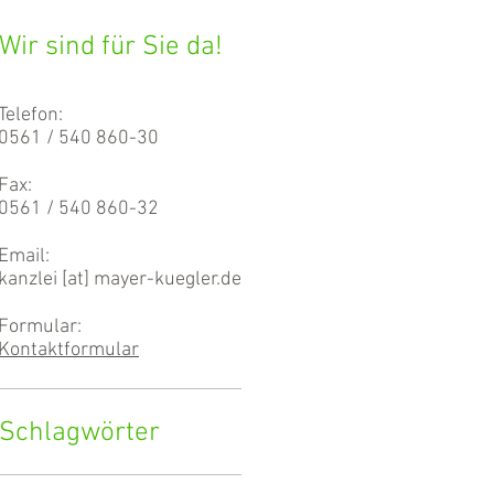
Wir sind für Sie da!
Telefon:
0561 / 540 860-30
Fax:
0561 / 540 860-32
Email:
kanzlei [at] mayer-kuegler.de
Formular:
Kontaktformular
Schlagwörter