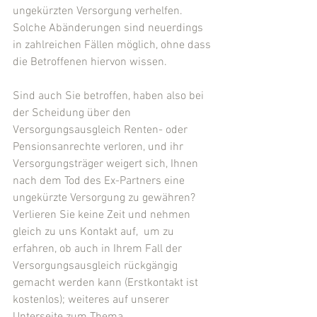
ungekürzten Versorgung verhelfen. 
Solche Abänderungen sind neuerdings 
in zahlreichen Fällen möglich, ohne dass 
die Betroffenen hiervon wissen.
Sind auch Sie betroffen, haben also bei 
der Scheidung über den 
Versorgungsausgleich Renten- oder 
Pensionsanrechte verloren, und ihr 
Versorgungsträger weigert sich, Ihnen 
nach dem Tod des Ex-Partners eine 
ungekürzte Versorgung zu gewähren? 
Verlieren Sie keine Zeit und nehmen 
gleich zu uns Kontakt auf,  um zu 
erfahren, ob auch in Ihrem Fall der 
Versorgungsausgleich rückgängig 
gemacht werden kann (Erstkontakt ist 
kostenlos); weiteres auf unserer 