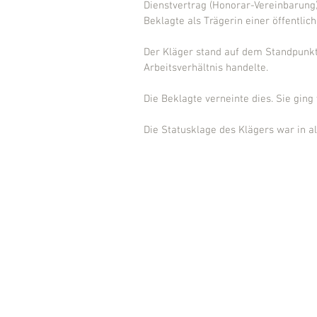
Dienstvertrag (Honorar-Vereinbarung) 
Beklagte als Trägerin einer öffentlic
Der Kläger stand auf dem Standpunkt,
Arbeitsverhältnis handelte.
Die Beklagte verneinte dies. Sie ging
Die Statusklage des Klägers war in al