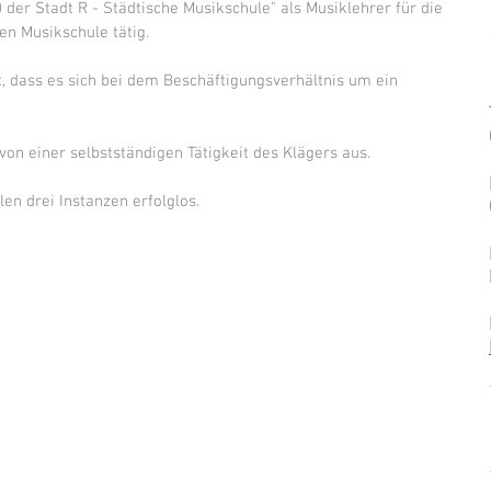
der Stadt R - Städtische Musikschule" als Musiklehrer für die 
hen Musikschule tätig.
 dass es sich bei dem Beschäftigungsverhältnis um ein 
 von einer selbstständigen Tätigkeit des Klägers aus.
len drei Instanzen erfolglos.