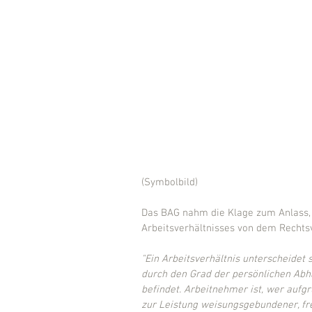
(Symbolbild)
Das BAG nahm die Klage zum Anlass,
Arbeitsverhältnisses von dem Rechtsve
"Ein Arbeitsverhältnis unterscheidet
durch den Grad der persönlichen Abhän
befindet. Arbeitnehmer ist, wer aufgr
zur Leistung weisungsgebundener, fr