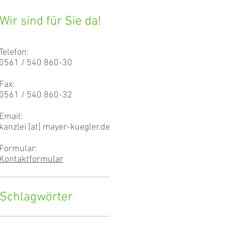
Wir sind für Sie da!
Telefon:
0561 / 540 860-30
Fax:
0561 / 540 860-32
Email:
kanzlei [at] mayer-kuegler.de
Formular:
Kontaktformular
Schlagwörter