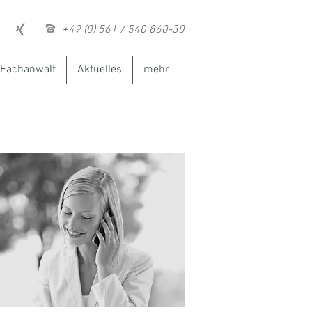
+49 (0) 561 / 540 860-30
Fachanwalt
Aktuelles
mehr