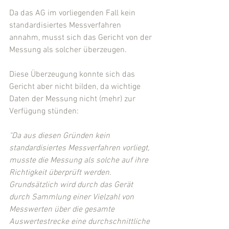
Da das AG im vorliegenden Fall kein 
standardisiertes Messverfahren 
annahm, musst sich das Gericht von der 
Messung als solcher überzeugen.
Diese Überzeugung konnte sich das 
Gericht aber nicht bilden, da wichtige 
Daten der Messung nicht (mehr) zur 
Verfügung stünden:
"Da aus diesen Gründen kein 
standardisiertes Messverfahren vorliegt, 
musste die Messung als solche auf ihre 
Richtigkeit überprüft werden. 
Grundsätzlich wird durch das Gerät 
durch Sammlung einer Vielzahl von 
Messwerten über die gesamte 
Auswertestrecke eine durchschnittliche 