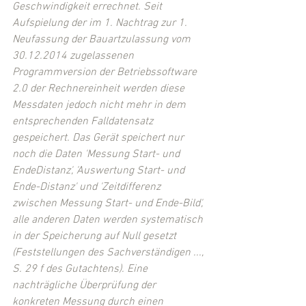
Geschwindigkeit errechnet. Seit 
Aufspielung der im 1. Nachtrag zur 1. 
Neufassung der Bauartzulassung vom 
30.12.2014 zugelassenen 
Programmversion der Betriebssoftware 
2.0 der Rechnereinheit werden diese 
Messdaten jedoch nicht mehr in dem 
entsprechenden Falldatensatz 
gespeichert. Das Gerät speichert nur 
noch die Daten 'Messung Start- und 
EndeDistanz', 'Auswertung Start- und 
Ende-Distanz' und 'Zeitdifferenz 
zwischen Messung Start- und Ende-Bild', 
alle anderen Daten werden systematisch 
in der Speicherung auf Null gesetzt 
(Feststellungen des Sachverständigen ..., 
S. 29 f des Gutachtens). Eine 
nachträgliche Überprüfung der 
konkreten Messung durch einen 