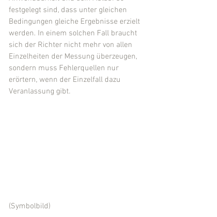
festgelegt sind, dass unter gleichen 
Bedingungen gleiche Ergebnisse erzielt 
werden. In einem solchen Fall braucht 
sich der Richter nicht mehr von allen 
Einzelheiten der Messung überzeugen, 
sondern muss Fehlerquellen nur 
erörtern, wenn der Einzelfall dazu 
Veranlassung gibt.
(Symbolbild)