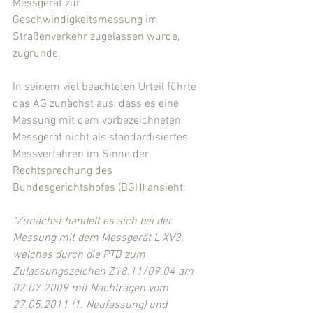
Messgerät zur 
Geschwindigkeitsmessung im 
Straßenverkehr zugelassen wurde, 
zugrunde.
In seinem viel beachteten Urteil führte 
das AG zunächst aus, dass es eine 
Messung mit dem vorbezeichneten 
Messgerät nicht als standardisiertes 
Messverfahren im Sinne der 
Rechtsprechung des 
Bundesgerichtshofes (BGH) ansieht:
"Zunächst handelt es sich bei der 
Messung mit dem Messgerät L XV3, 
welches durch die PTB zum 
Zulassungszeichen Z18.11/09.04 am 
02.07.2009 mit Nachträgen vom 
27.05.2011 (1. Neufassung) und 