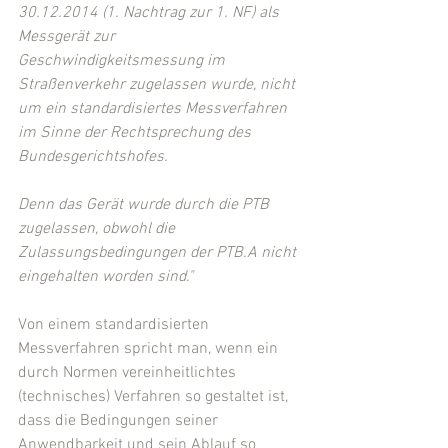
30.12.2014 (1. Nachtrag zur 1. NF) als 
Messgerät zur 
Geschwindigkeitsmessung im 
Straßenverkehr zugelassen wurde, nicht 
um ein standardisiertes Messverfahren 
im Sinne der Rechtsprechung des 
Bundesgerichtshofes.
Denn das Gerät wurde durch die PTB 
zugelassen, obwohl die 
Zulassungsbedingungen der PTB.A nicht 
eingehalten worden sind."
Von einem standardisierten 
Messverfahren spricht man, wenn ein 
durch Normen vereinheitlichtes 
(technisches) Verfahren so gestaltet ist, 
dass die Bedingungen seiner 
Anwendbarkeit und sein Ablauf so 