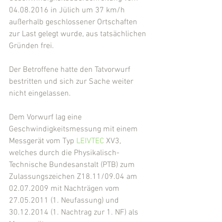
04.08.2016 in Jülich um 37 km/h 
außerhalb geschlossener Ortschaften 
zur Last gelegt wurde, aus tatsächlichen 
Gründen frei.
Der Betroffene hatte den Tatvorwurf 
bestritten und sich zur Sache weiter 
nicht eingelassen.
Dem Vorwurf lag eine 
Geschwindigkeitsmessung mit einem 
Messgerät vom Typ 
LEIVTEC
 XV3, 
welches durch die Physikalisch-
Technische Bundesanstalt (PTB) zum 
Zulassungszeichen Z18.11/09.04 am 
02.07.2009 mit Nachträgen vom 
27.05.2011 (1. Neufassung) und 
30.12.2014 (1. Nachtrag zur 1. NF) als 