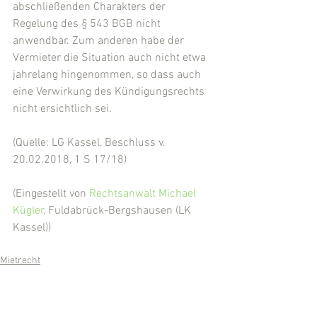
abschließenden Charakters der 
Regelung des § 543 BGB nicht 
anwendbar. Zum anderen habe der 
Vermieter die Situation auch nicht etwa 
jahrelang hingenommen, so dass auch 
eine Verwirkung des Kündigungsrechts 
nicht ersichtlich sei.
(Quelle: LG Kassel, Beschluss v. 
20.02.2018, 1 S 17/18)
(Eingestellt von 
Rechtsanwalt Michael 
Kügler
, Fuldabrück-Bergshausen (LK 
Kassel))
Mietrecht
Kommentare