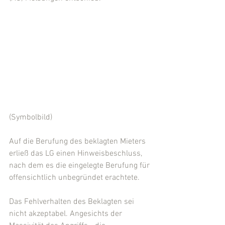
(Symbolbild)
Auf die Berufung des beklagten Mieters 
erließ das LG einen Hinweisbeschluss, 
nach dem es die eingelegte Berufung für 
offensichtlich unbegründet erachtete.
Das Fehlverhalten des Beklagten sei 
nicht akzeptabel. Angesichts der 