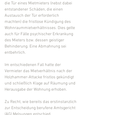
die Tür eines Mietmieters (nebst dabei 
entstandener Schäden, die einen 
Austausch der Tür erforderlich 
machten) die fristlose Kündigung des 
Wohnraummietverhältnisses. Dies gelte 
auch für Fälle psychischer Erkrankung 
des Mieters bzw. dessen geistiger 
Behinderung. Eine Abmahnung sei 
entbehrlich.
Im entschiedenen Fall hatte der 
Vermieter das Mietverhältnis nach der 
Holzhammer-Attacke fristlos gekündigt 
und schließlich Klage auf Räumung und 
Herausgabe der Wohnung erhoben.
Zu Recht, wie bereits das erstinstanzlich 
zur Entscheidung berufene Amtsgericht 
(AG) Melsungen entschied.