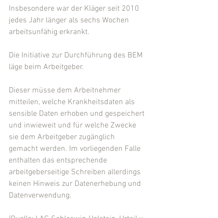
Insbesondere war der Kläger seit 2010 
jedes Jahr länger als sechs Wochen 
arbeitsunfähig erkrankt.
Die Initiative zur Durchführung des BEM 
läge beim Arbeitgeber.
Dieser müsse dem Arbeitnehmer 
mitteilen, welche Krankheitsdaten als 
sensible Daten erhoben und gespeichert 
und inwieweit und für welche Zwecke 
sie dem Arbeitgeber zugänglich 
gemacht werden. Im vorliegenden Falle 
enthalten das entsprechende 
arbeitgeberseitige Schreiben allerdings 
keinen Hinweis zur Datenerhebung und 
Datenverwendung.