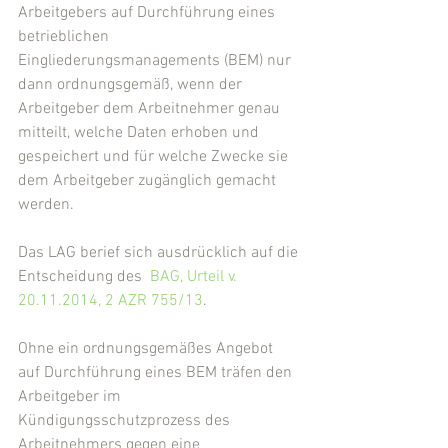
Arbeitgebers auf Durchführung eines 
betrieblichen 
Eingliederungsmanagements (BEM) nur 
dann ordnungsgemäß, wenn der 
Arbeitgeber dem Arbeitnehmer genau 
mitteilt, welche Daten erhoben und 
gespeichert und für welche Zwecke sie 
dem Arbeitgeber zugänglich gemacht 
werden.
Das LAG berief sich ausdrücklich auf die 
Entscheidung des  
BAG, Urteil v. 
20.11.2014, 2 AZR 755/13
.
Ohne ein ordnungsgemäßes Angebot 
auf Durchführung eines BEM träfen den 
Arbeitgeber im 
Kündigungsschutzprozess des 
Arbeitnehmers gegen eine 