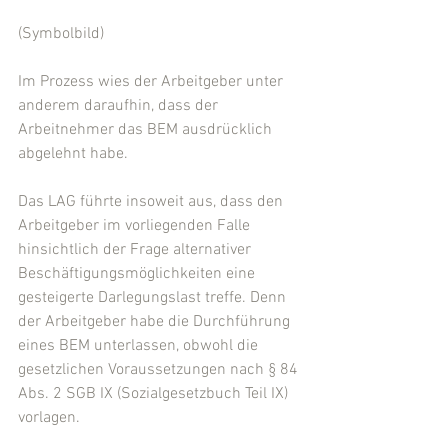
(Symbolbild) 
Im Prozess wies der Arbeitgeber unter 
anderem daraufhin, dass der 
Arbeitnehmer das BEM ausdrücklich 
abgelehnt habe.
Das LAG führte insoweit aus, dass den 
Arbeitgeber im vorliegenden Falle 
hinsichtlich der Frage alternativer 
Beschäftigungsmöglichkeiten eine 
gesteigerte Darlegungslast treffe. Denn 
der Arbeitgeber habe die Durchführung 
eines BEM unterlassen, obwohl die 
gesetzlichen Voraussetzungen nach § 84 
Abs. 2 SGB IX (Sozialgesetzbuch Teil IX) 
vorlagen.