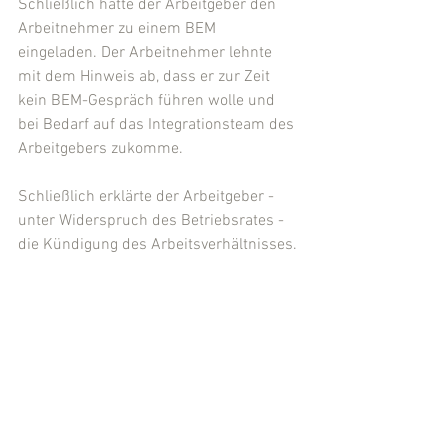
Schließlich hatte der Arbeitgeber den 
Arbeitnehmer zu einem BEM 
eingeladen. Der Arbeitnehmer lehnte 
mit dem Hinweis ab, dass er zur Zeit 
kein BEM-Gespräch führen wolle und 
bei Bedarf auf das Integrationsteam des 
Arbeitgebers zukomme.
Schließlich erklärte der Arbeitgeber - 
unter Widerspruch des Betriebsrates - 
die Kündigung des Arbeitsverhältnisses.