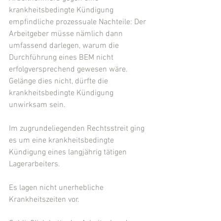
krankheitsbedingte Kündigung 
empfindliche prozessuale Nachteile: Der 
Arbeitgeber müsse nämlich dann 
umfassend darlegen, warum die 
Durchführung eines BEM nicht 
erfolgversprechend gewesen wäre. 
Gelänge dies nicht, dürfte die 
krankheitsbedingte Kündigung 
unwirksam sein.
Im zugrundeliegenden Rechtsstreit ging 
es um eine krankheitsbedingte 
Kündigung eines langjährig tätigen 
Lagerarbeiters.
Es lagen nicht unerhebliche 
Krankheitszeiten vor.