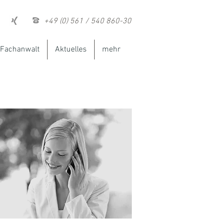
+49 (0) 561 / 540 860-30
Fachanwalt
Aktuelles
mehr