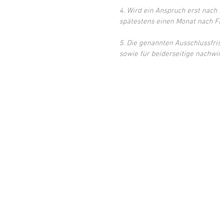
4. Wird ein Anspruch erst nach 
spätestens einen Monat nach Fä
5. Die genannten Ausschlussfri
sowie für beiderseitige nachwi