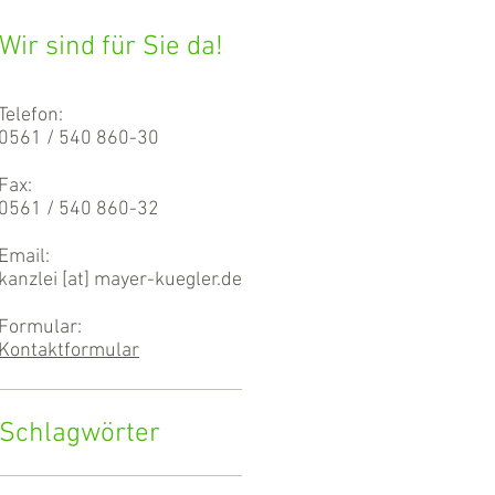
Wir sind für Sie da!
Telefon:
0561 / 540 860-30
Fax:
0561 / 540 860-32
Email:
kanzlei [at] mayer-kuegler.de
Formular:
Kontaktformular
Schlagwörter