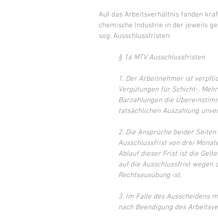
Auf das Arbeitsverhältnis fanden kraf
chemische Industrie in der jeweils 
sog. Ausschlussfristen:
§ 16 MTV Ausschlussfristen
1. Der Arbeitnehmer ist verpfli
Vergütungen für Schicht-, Mehr-
Barzahlungen die Übereinstimm
tatsächlichen Auszahlung unver
2. Die Ansprüche beider Seiten
Ausschlussfrist von drei Monat
Ablauf dieser Frist ist die Gel
auf die Ausschlussfrist wegen
Rechtsausübung ist.
3. Im Falle des Ausscheidens 
nach Beendigung des Arbeitsve