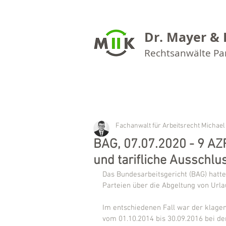
Dr. Mayer & 
Rechtsanwälte P
Fachanwalt für Arbeitsrecht Michael
BAG, 07.07.2020 - 9 A
und tarifliche Ausschlu
Das Bundesarbeitsgericht (BAG) hatte
Parteien über die Abgeltung von Urla
Im entschiedenen Fall war der klage
vom 01.10.2014 bis 30.09.2016 bei de