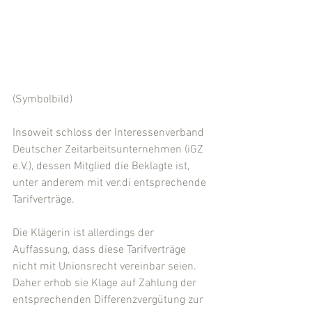
(Symbolbild)
Insoweit schloss der Interessenverband 
Deutscher Zeitarbeitsunternehmen (iGZ 
e.V.), dessen Mitglied die Beklagte ist, 
unter anderem mit ver.di entsprechende 
Tarifverträge. 
Die Klägerin ist allerdings der 
Auffassung, dass diese Tarifverträge 
nicht mit Unionsrecht vereinbar seien. 
Daher erhob sie Klage auf Zahlung der 
entsprechenden Differenzvergütung zur 