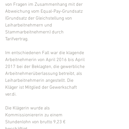
von Fragen im Zusammenhang mit der 
Abweichung vom Equal-Pay-Grundsatz 
(Grundsatz der Gleichstellung von 
Leiharbeitnehmern und 
Stammarbeitnehmern) durch 
Tarifvertrag.
Im entschiedenen Fall war die klagende 
Arbeitnehmerin von April 2016 bis April 
2017 bei der Beklagten, die gewerbliche 
Arbeitnehmerüberlassung betreibt, als 
Leiharbeitnehmerin angestellt. Die 
Kläger ist Mitglied der Gewerkschaft 
ver.di.
Die Klägerin wurde als 
Kommissioniererin zu einem 
Stundenlohn von brutto 9,23 € 