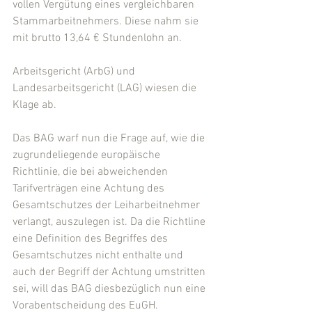
vollen Vergütung eines vergleichbaren 
Stammarbeitnehmers. Diese nahm sie 
mit brutto 13,64 € Stundenlohn an.
Arbeitsgericht (ArbG) und 
Landesarbeitsgericht (LAG) wiesen die 
Klage ab.
Das BAG warf nun die Frage auf, wie die 
zugrundeliegende europäische 
Richtlinie, die bei abweichenden 
Tarifverträgen eine Achtung des 
Gesamtschutzes der Leiharbeitnehmer 
verlangt, auszulegen ist. Da die Richtline 
eine Definition des Begriffes des 
Gesamtschutzes nicht enthalte und 
auch der Begriff der Achtung umstritten 
sei, will das BAG diesbezüglich nun eine 
Vorabentscheidung des EuGH.