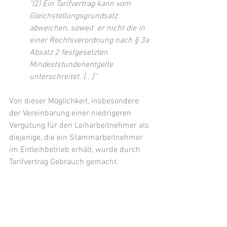
"(2) Ein Tarifvertrag kann vom 
Gleichstellungsgrundsatz 
abweichen, soweit  er nicht die in 
einer Rechtsverordnung nach § 3a 
Absatz 2 festgesetzten 
Mindeststundenentgelte 
unterschreitet. [...]"
Von dieser Möglichkeit, insbesondere 
der Vereinbarung einer niedrigeren 
Vergütung für den Leiharbeitnehmer als 
diejenige, die ein Stammarbeitnehmer 
im Entleihbetrieb erhält, wurde durch 
Tarifvertrag Gebrauch gemacht.