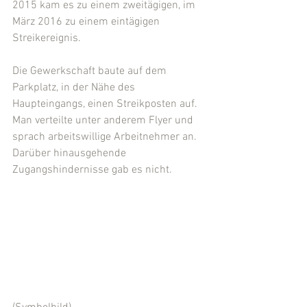
2015 kam es zu einem zweitägigen, im 
März 2016 zu einem eintägigen 
Streikereignis. 
Die Gewerkschaft baute auf dem 
Parkplatz, in der Nähe des 
Haupteingangs, einen Streikposten auf. 
Man verteilte unter anderem Flyer und 
sprach arbeitswillige Arbeitnehmer an. 
Darüber hinausgehende 
Zugangshindernisse gab es nicht.