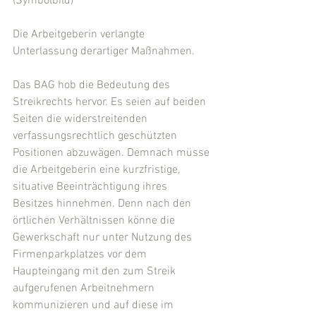
(Symbolbild)
Die Arbeitgeberin verlangte 
Unterlassung derartiger Maßnahmen.
Das BAG hob die Bedeutung des 
Streikrechts hervor. Es seien auf beiden 
Seiten die widerstreitenden 
verfassungsrechtlich geschützten 
Positionen abzuwägen. Demnach müsse 
die Arbeitgeberin eine kurzfristige, 
situative Beeinträchtigung ihres 
Besitzes hinnehmen. Denn nach den 
örtlichen Verhältnissen könne die 
Gewerkschaft nur unter Nutzung des 
Firmenparkplatzes vor dem 
Haupteingang mit den zum Streik 
aufgerufenen Arbeitnehmern 
kommunizieren und auf diese im 