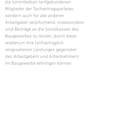
die (unmittelbar) tarifgebundenen 
Mitglieder der Tarifvertragsparteien, 
sondern auch für alle anderen 
Arbeitgeber verpflichtend. Insbesondere 
sind Beiträge an die Sozialkassen des 
Baugewerbes zu leisten, damit diese 
wiederum ihre tarifvertraglich 
vorgesehenen Leistungen gegenüber 
den Arbeitgebern und Arbeitnehmern 
im Baugewerbe erbringen können.