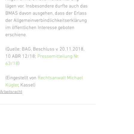
lägen vor. Insbesondere durfte auch das 
BMAS davon ausgehen, dass der Erlass 
der Allgemeinverbindlichkeitserklärung 
im öffentlichen Interesse geboten 
erschiene.
(Quelle: BAG, Beschluss v. 20.11.2018, 
10 ABR 12/18; 
Pressemitteilung Nr. 
63/18
)
(Eingestellt von 
Rechtsanwalt Michael 
Kügler
, Kassel)
Arbeitsrecht
Kommentare