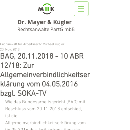
Dr. Mayer & Kügler
Rechtsanwälte PartG mbB
Fachanwalt für Arbeitsrecht Michael Kügler
20. Nov. 2018
BAG, 20.11.2018 - 10 ABR
12/18: Zur
Allgemeinverbindlichkeitser
klärung vom 04.05.2016
bzgl. SOKA-TV
Wie das Bundesarbeitsgericht (BAG) mit 
Beschluss vom 20.11.2018 entschied, 
ist die 
Allgemeinverbindlichkeitserklärung vom 