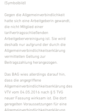
(Symbolbild)
Gegen die Allgemeinverbindlichkeit 
hatte sich eine Arbeitgeberin gewandt, 
die nicht MItglied einer 
tarifvertragsschließenden 
Arbeitgebervereinigung ist. Sie wird 
deshalb nur aufgrund der durch die 
Allgemeinverbindlichkeitserklärung 
vermittelten Geltung zur 
Beitragszahlung herangezogen.
Das BAG wies allerdings darauf hin, 
dass die angegriffene 
Allgemeinverbindlichkeitserklärung des 
VTV vom 04.05.2016 nach § 5 TVG 
neuer Fassung wirksam ist. Die dort 
geregelten Voraussetzungen für eine 
Allgemeinverbindlichkeitserklärung 