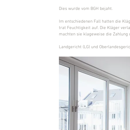
Dies wurde vom BGH bejaht.
Im entschiedenen Fall hatten die Kl
trat Feuchtigkeit auf. Die Kläger verl
machten sie klageweise die Zahlung 
Landgericht (LG) und Oberlandesgeri