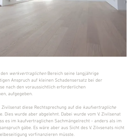
r den 
werkvertraglichen
 Bereich seine langjährige 
igen Anspruch auf kleinen Schadensersatz bei der 
e nach den voraussichtlich erforderlichen 
en, aufgegeben.
V. Zivilsenat diese Rechtsprechung auf die 
kaufvertragliche
 Dies wurde aber abgelehnt. Dabei wurde vom V. Zivilsenat 
ss es im kaufvertraglichen Sachmängelrecht - anders als im 
anspruch gäbe. Es wäre aber aus Sicht des V. Zilvsenats nicht 
elbeseitigung vorfinanzieren müsste.