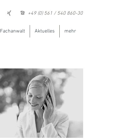
+49 (0) 561 / 540 860-30
Fachanwalt
Aktuelles
mehr