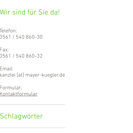
Wir sind für Sie da!
Telefon:
0561 / 540 860-30
Fax:
0561 / 540 860-32
Email:
kanzlei [at] mayer-kuegler.de
Formular:
Kontaktformular
Schlagwörter