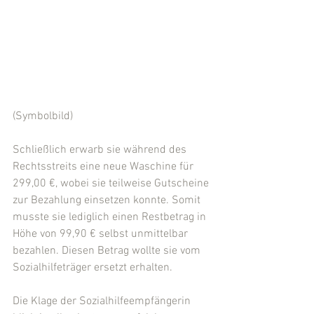
(Symbolbild)
Schließlich erwarb sie während des 
Rechtsstreits eine neue Waschine für 
299,00 €, wobei sie teilweise Gutscheine 
zur Bezahlung einsetzen konnte. Somit 
musste sie lediglich einen Restbetrag in 
Höhe von 99,90 € selbst unmittelbar 
bezahlen. Diesen Betrag wollte sie vom 
Sozialhilfeträger ersetzt erhalten.
Die Klage der Sozialhilfeempfängerin 