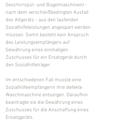
Geschirrspül- und Bügelmaschinen) - 
nach dem verschleißbedingten Ausfall 
des Altgeräts - aus den laufenden 
Sozialhilfeleistungen angespart werden 
müssen. Somit besteht kein Anspruch 
des Leistungsempfängers auf 
Gewährung eines einmaligen 
Zuschusses für ein Ersatzgerät durch 
den Sozialhilfeträger.
Im entschiedenen Fall musste eine 
Sozialhilfeempfängerin ihre defekte 
Waschmaschine entsorgen. Daraufhin 
beantragte sie die Gewährung eines 
Zuschusses für die Anschaffung eines 
Ersatzgeräts.