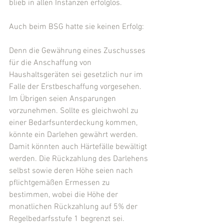
blieb in allen Instanzen erfolglos.
Auch beim BSG hatte sie keinen Erfolg:
Denn die Gewährung eines Zuschusses 
für die Anschaffung von 
Haushaltsgeräten sei gesetzlich nur im 
Falle der Erstbeschaffung vorgesehen. 
Im Übrigen seien Ansparungen 
vorzunehmen. Sollte es gleichwohl zu 
einer Bedarfsunterdeckung kommen, 
könnte ein Darlehen gewährt werden. 
Damit könnten auch Härtefälle bewältigt 
werden. Die Rückzahlung des Darlehens 
selbst sowie deren Höhe seien nach 
pflichtgemäßen Ermessen zu 
bestimmen, wobei die Höhe der 
monatlichen Rückzahlung auf 5% der 
Regelbedarfsstufe 1 begrenzt sei.