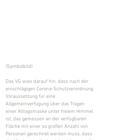
(Symbolbild)
Das VG wies darauf hin, dass nach der 
einschlägigen Corona-Schutzverordnung 
Voraussetzung für eine 
Allgemeinverfügung über das Tragen 
einer Alltagsmaske unter freiem Himmel 
ist, das gemessen an der verfügbaren 
Fläche mit einer so großen Anzahl von 
Personen gerechnet werden muss, dass 