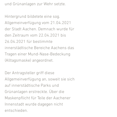
und Grünanlagen zur Wehr setzte.
Hintergrund bildetete eine sog. 
Allgemeinverfügung vom 21.04.2021 
der Stadt Aachen. Demnach wurde für 
den Zeitraum vom 22.04.2021 bis 
26.04.2021 für bestimmte 
innerstädtische Bereiche Aachens das 
Tragen einer Mund-Nase-Bedeckung 
(Alltagsmaske) angeordnet. 
Der Antragsteller griff diese 
Allgemeinverfügung an, soweit sie sich 
auf innerstädtische Parks und 
Grünanlagen erstreckte. Über die 
Maskenpflicht für Teile der Aachener 
Innenstadt wurde dagegen nicht 
entschieden.