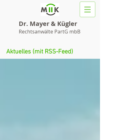
Dr. Mayer & Kügler
Rechtsanwälte PartG mbB
Aktuelles (mit RSS-Feed)