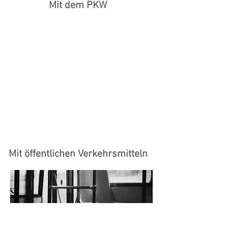
Mit dem PKW
Mit öffentlichen Verkehrsmitteln