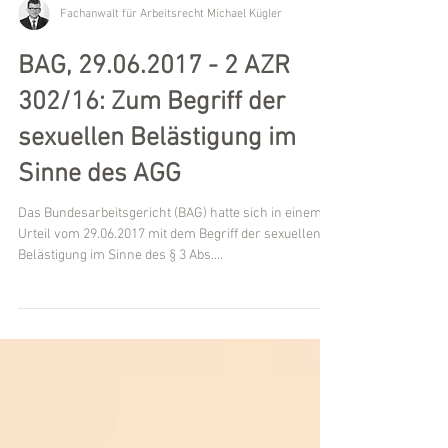
Fachanwalt für Arbeitsrecht Michael Kügler
BAG, 29.06.2017 - 2 AZR
302/16: Zum Begriff der
sexuellen Belästigung im
Sinne des AGG
Das Bundesarbeitsgericht (BAG) hatte sich in einem
Urteil vom 29.06.2017 mit dem Begriff der sexuellen
Belästigung im Sinne des § 3 Abs....