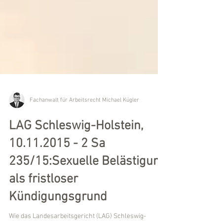
Fachanwalt für Arbeitsrecht Michael Kügler
LAG Schleswig-Holstein,
10.11.2015 - 2 Sa
235/15:Sexuelle Belästigung