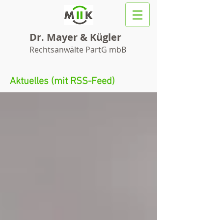
Dr. Mayer & Kügler
Rechtsanwälte PartG mbB
Aktuelles (mit RSS-Feed)