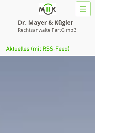
Dr. Mayer & Kügler
Rechtsanwälte PartG mbB
Aktuelles (mit RSS-Feed)