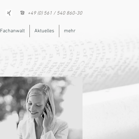
+49 (0) 561 / 540 860-30
Fachanwalt
Aktuelles
mehr