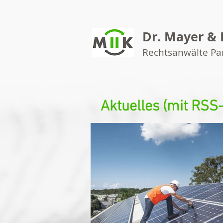
Dr. Mayer & 
Rechtsanwälte P
Aktuelles (mit RSS