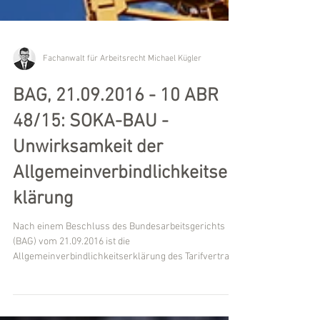
Fachanwalt für Arbeitsrecht Michael Kügler
BAG, 21.09.2016 - 10 ABR
48/15: SOKA-BAU -
Unwirksamkeit der
Allgemeinverbindlichkeitser
klärung
Nach einem Beschluss des Bundesarbeitsgerichts
(BAG) vom 21.09.2016 ist die