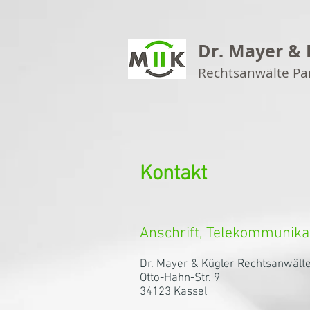
Dr. Mayer & 
Rechtsanwälte P
Kontakt
Anschrift, Telekommunika
Dr. Mayer & Kügler Rechtsanwält
Otto-Hahn-Str. 9
34123 Kassel