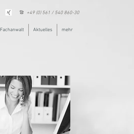
+49 (0) 561 / 540 860-30
Fachanwalt
Aktuelles
mehr