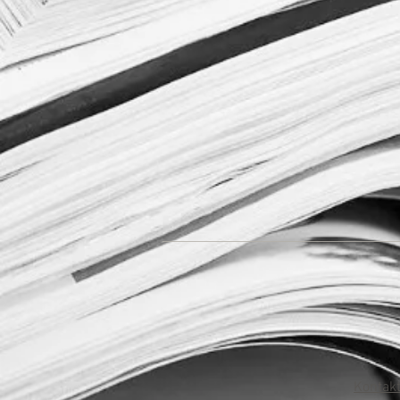
Kontak