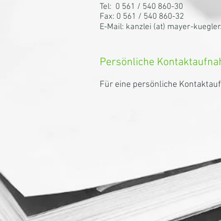
Tel: 0 561 / 540 860-30
Fax: 0 561 / 540 860-32
E-Mail: kanzlei (at) mayer-kuegler
Persönliche Kontaktaufn
Für eine persönliche Kontaktau