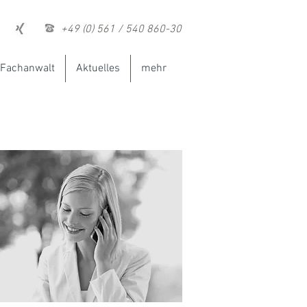
+49 (0) 561 / 540 860-30
Fachanwalt
Aktuelles
mehr