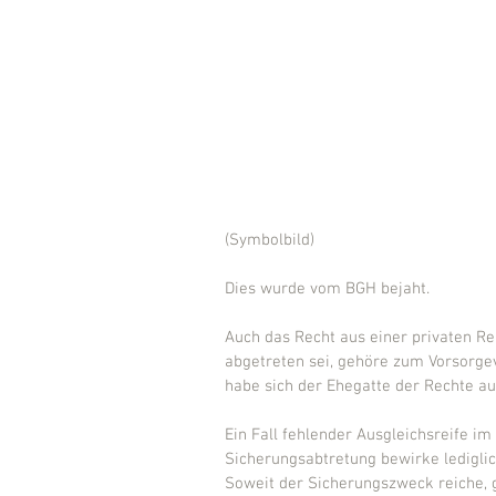
(Symbolbild) 
Dies wurde vom BGH bejaht.
Auch das Recht aus einer privaten R
abgetreten sei, gehöre zum Vorsorge
habe sich der Ehegatte der Rechte a
Ein Fall fehlender Ausgleichsreife im
Sicherungsabtretung bewirke lediglic
Soweit der Sicherungszweck reiche, 