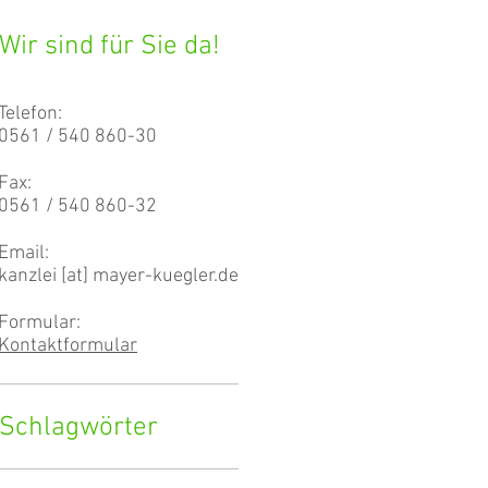
Wir sind für Sie da!
Telefon:
0561 / 540 860-30
Fax:
0561 / 540 860-32
Email:
kanzlei [at] mayer-kuegler.de
Formular:
Kontaktformular
Schlagwörter