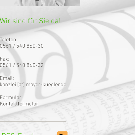
Wir sind für Sie da!
Telefon:
0561 / 540 860-30
Fax:
0561 / 540 860-32
Email:
kanzlei [at] mayer-kuegler.de
Formular:
Kontaktformular