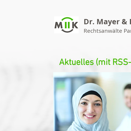
Dr. Mayer & 
Rechtsanwälte P
Aktuelles (mit RSS