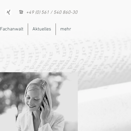
+49 (0) 561 / 540 860-30
Fachanwalt
Aktuelles
mehr