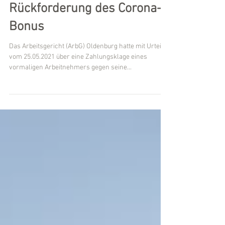
- 6 Ca 141/21: Keine
Rückforderung des Corona-
Bonus
Das Arbeitsgericht (ArbG) Oldenburg hatte mit Urteil
vom 25.05.2021 über eine Zahlungsklage eines
vormaligen Arbeitnehmers gegen seine...