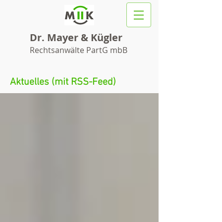
Dr. Mayer & Kügler
Rechtsanwälte PartG mbB
Aktuelles (mit RSS-Feed)