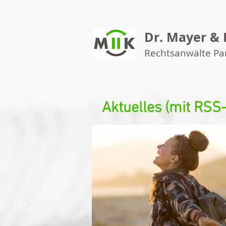
Dr. Mayer & 
Rechtsanwälte P
Aktuelles (mit RSS