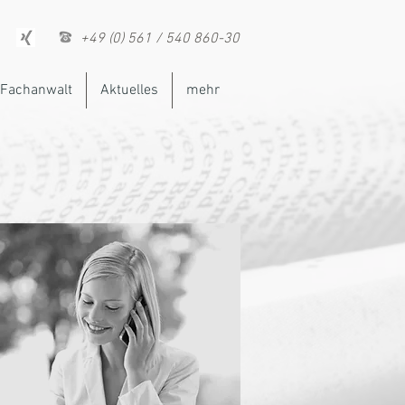
+49 (0) 561 / 540 860-30
Fachanwalt
Aktuelles
mehr