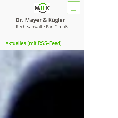
Dr. Mayer & Kügler
Rechtsanwälte PartG mbB
Aktuelles (mit RSS-Feed)