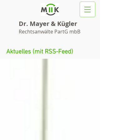
Dr. Mayer & Kügler
Rechtsanwälte PartG mbB
Aktuelles (mit RSS-Feed)