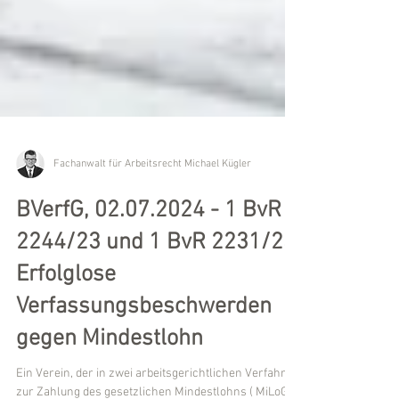
Fachanwalt für Arbeitsrecht Michael Kügler
BVerfG, 02.07.2024 - 1 BvR
2244/23 und 1 BvR 2231/23:
Erfolglose
Verfassungsbeschwerden
gegen Mindestlohn