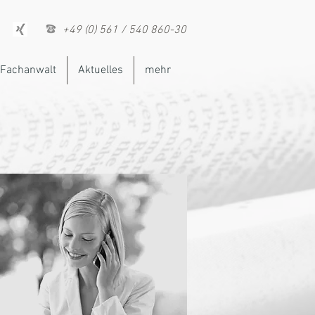
+49 (0) 561 / 540 860-30
Fachanwalt
Aktuelles
mehr