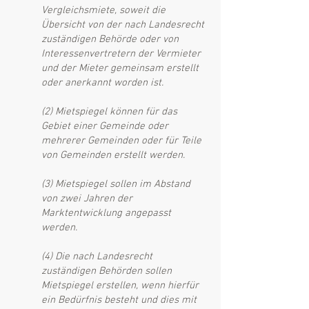
Vergleichsmiete, soweit die
Übersicht von der nach Landesrecht
zuständigen Behörde oder von
Interessenvertretern der Vermieter
und der Mieter gemeinsam erstellt
oder anerkannt worden ist.
(2) Mietspiegel können für das
Gebiet einer Gemeinde oder
mehrerer Gemeinden oder für Teile
von Gemeinden erstellt werden.
(3) Mietspiegel sollen im Abstand
von zwei Jahren der
Marktentwicklung angepasst
werden.
(4) Die nach Landesrecht
zuständigen Behörden sollen
Mietspiegel erstellen, wenn hierfür
ein Bedürfnis besteht und dies mit