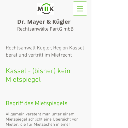
Dr. Mayer & Kügler
Rechtsanwälte PartG mbB
Rechtsanwalt Kügler, Region Kassel
berät und vertritt im Mietrecht
Kassel - (bisher) kein
Mietspiegel
Begriff des Mietspiegels
Allgemein versteht man unter einem
Mietspiegel schlicht eine Übersicht von
Mieten, die für Mietsachen in einer