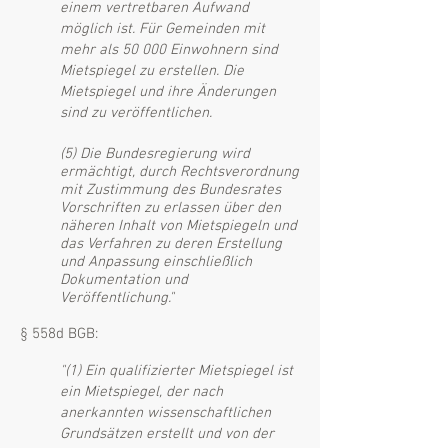
einem vertretbaren Aufwand
möglich ist. Für Gemeinden mit
mehr als 50 000 Einwohnern sind
Mietspiegel zu erstellen. Die
Mietspiegel und ihre Änderungen
sind zu veröffentlichen.
(5) Die Bundesregierung wird
ermächtigt, durch Rechtsverordnung
mit Zustimmung des Bundesrates
Vorschriften zu erlassen über den
näheren Inhalt von Mietspiegeln und
das Verfahren zu deren Erstellung
und Anpassung einschließlich
Dokumentation und
Veröffentlichung.
"
§ 558d BGB:
"
(1) Ein qualifizierter Mietspiegel ist
ein Mietspiegel, der nach
anerkannten wissenschaftlichen
Grundsätzen erstellt und von der