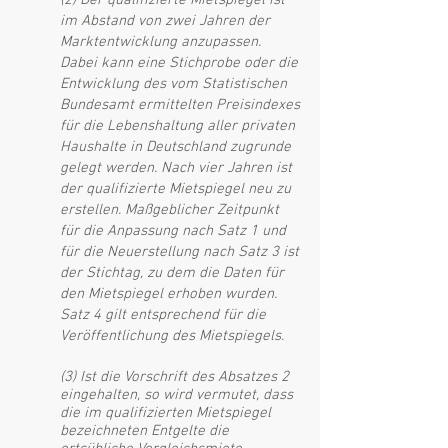
(2) Der qualifizierte Mietspiegel ist
im Abstand von zwei Jahren der
Marktentwicklung anzupassen.
Dabei kann eine Stichprobe oder die
Entwicklung des vom Statistischen
Bundesamt ermittelten Preisindexes
für die Lebenshaltung aller privaten
Haushalte in Deutschland zugrunde
gelegt werden. Nach vier Jahren ist
der qualifizierte Mietspiegel neu zu
erstellen. Maßgeblicher Zeitpunkt
für die Anpassung nach Satz 1 und
für die Neuerstellung nach Satz 3 ist
der Stichtag, zu dem die Daten für
den Mietspiegel erhoben wurden.
Satz 4 gilt entsprechend für die
Veröffentlichung des Mietspiegels.
(3) Ist die Vorschrift des Absatzes 2
eingehalten, so wird vermutet, dass
die im qualifizierten Mietspiegel
bezeichneten Entgelte die