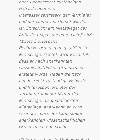
nach Landesrecht zuständigen
Behörde oder von
Interessenvertretern der Vermieter
und der Mieter anerkannt worden
ist. Entspricht ein Mietspiegel den
Anforderungen, die eine nach § 558c
Absatz 5 erlassene
Rechtsverordnung an qualifizierte
Mietspiegel richtet, wird vermutet,
dass er nach anerkannten
wissenschaftlichen Grundsätzen
erstellt wurde. Haben die nach
Landesrecht zuständige Behörde
und Interessenvertreter der
Vermieter und der Mieter den
Mietspiegel als qualifizierten
Mietspiegel anerkannt, so wird
vermutet, dass der Mietspiegel
anerkannten wissenschaftlichen
Grundsätzen entspricht.