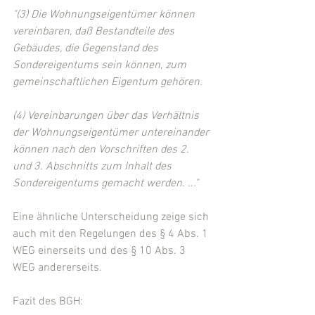
"(3) Die Wohnungseigentümer können 
vereinbaren, daß Bestandteile des 
Gebäudes, die Gegenstand des 
Sondereigentums sein können, zum 
gemeinschaftlichen Eigentum gehören.
(4) Vereinbarungen über das Verhältnis 
der Wohnungseigentümer untereinander 
können nach den Vorschriften des 2. 
und 3. Abschnitts zum Inhalt des 
Sondereigentums gemacht werden. ..."
Eine ähnliche Unterscheidung zeige sich 
auch mit den Regelungen des § 4 Abs. 1 
WEG einerseits und des § 10 Abs. 3 
WEG andererseits.
Fazit des BGH: