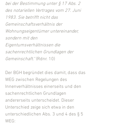
bei der Bestimmung unter § 17 Abs. 2 
des notariellen Vertrages vom 27. Juni 
1983. Sie betrifft nicht das 
Gemeinschaftsverhältnis der 
Wohnungseigentümer untereinander, 
sondern mit den 
Eigentumsverhältnissen die 
sachenrechtlichen Grundlagen der 
Gemeinschaft." 
(Rdnr. 10)
Der BGH begründet dies damit, dass das 
WEG zwischen Regelungen des 
Innenverhältnisses einerseits und den 
sachenrechtlichen Grundlagen 
andererseits unterscheidet. Dieser 
Unterschied zeige sich etwa in den 
unterschiedlichen Abs. 3 und 4 des § 5 
WEG: