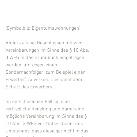
(Symbolbild Eigentumswohnungen)
Anders als bei Beschlüssen müssen 
Vereinbarungen im Sinne des § 10 Abs. 
3 WEG in das Grundbuch eingetragen 
werden, um 
gegen 
einen 
Sondernachfolger (zum Beispiel einen 
Erwerber) zu wirken. Dies dient dem 
Schutz des Erwerbers.
Im entschiedenen Fall lag eine 
vertragliche Regelung und damit eine 
mögliche Vereinbarung im Sinne des § 
10 Abs. 3 WEG vor. Unbeschadet des 
Umstandes, dass diese gar nicht in das 