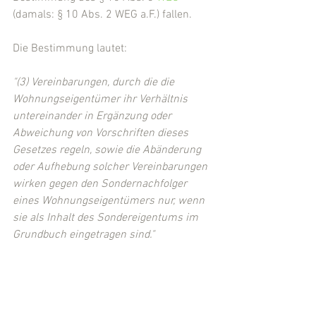
(damals: § 10 Abs. 2 WEG a.F.) fallen.
Die Bestimmung lautet:
"(3) Vereinbarungen, durch die die 
Wohnungseigentümer ihr Verhältnis 
untereinander in Ergänzung oder 
Abweichung von Vorschriften dieses 
Gesetzes regeln, sowie die Abänderung 
oder Aufhebung solcher Vereinbarungen 
wirken gegen den Sondernachfolger 
eines Wohnungseigentümers nur, wenn 
sie als Inhalt des Sondereigentums im 
Grundbuch eingetragen sind."