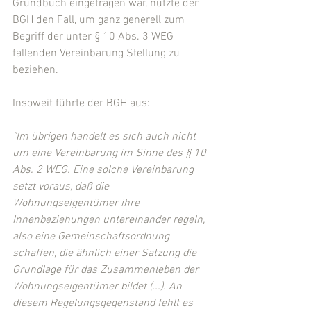
Grundbuch eingetragen war, nutzte der 
BGH den Fall, um ganz generell zum 
Begriff der unter § 10 Abs. 3 WEG 
fallenden Vereinbarung Stellung zu 
beziehen.
Insoweit führte der BGH aus:
"Im übrigen handelt es sich auch nicht 
um eine Vereinbarung im Sinne des § 10 
Abs. 2 WEG. Eine solche Vereinbarung 
setzt voraus, daß die 
Wohnungseigentümer ihre 
Innenbeziehungen untereinander regeln, 
also eine Gemeinschaftsordnung 
schaffen, die ähnlich einer Satzung die 
Grundlage für das Zusammenleben der 
Wohnungseigentümer bildet (...). An 
diesem Regelungsgegenstand fehlt es 