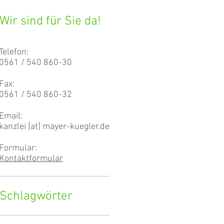
Wir sind für Sie da!
Telefon:
0561 / 540 860-30
Fax:
0561 / 540 860-32
Email:
kanzlei [at] mayer-kuegler.de
Formular:
Kontaktformular
Schlagwörter