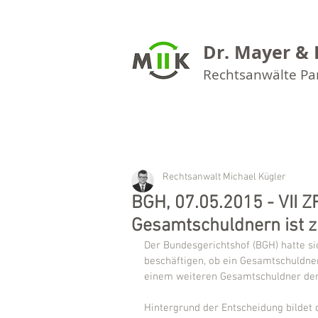
Dr. Mayer & 
Rechtsanwälte P
Rechtsanwalt Michael Kügler
BGH, 07.05.2015 - VII 
Gesamtschuldnern ist z
Der Bundesgerichtshof (BGH) hatte si
beschäftigen, ob ein Gesamtschuldne
einem weiteren Gesamtschuldner den
Hintergrund der Entscheidung bildet 