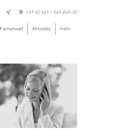
+49 (0) 561 / 540 860-30
Fachanwalt
Aktuelles
mehr