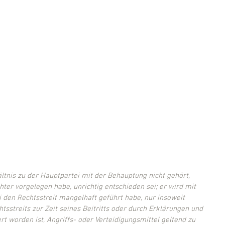
ltnis zu der Hauptpartei mit der Behauptung nicht gehört, 
hter vorgelegen habe, unrichtig entschieden sei; er wird mit 
 den Rechtsstreit mangelhaft geführt habe, nur insoweit 
htsstreits zur Zeit seines Beitritts oder durch Erklärungen und 
t worden ist, Angriffs- oder Verteidigungsmittel geltend zu 