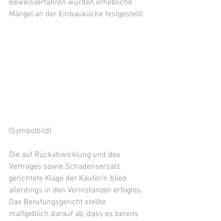
Beweisverfahren wurden erhebliche 
Mängel an der Einbauküche festgestellt.
(Symbolbild)
Die auf Rückabwicklung und des 
Vertrages sowie Schadensersatz 
gerichtete Klage der Käuferin blieb 
allerdings in den Vorinstanzen erfoglos. 
Das Berufungsgericht stellte 
maßgeblich darauf ab, dass es bereits 