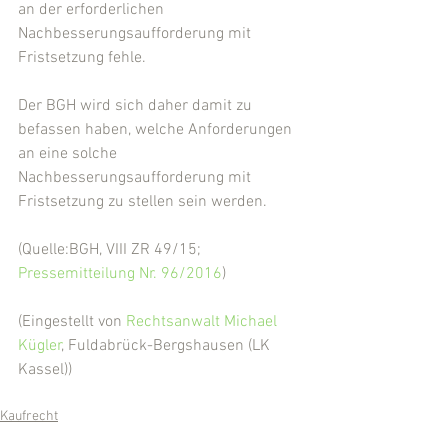
an der erforderlichen 
Nachbesserungsaufforderung mit 
Fristsetzung fehle.
Der BGH wird sich daher damit zu 
befassen haben, welche Anforderungen 
an eine solche 
Nachbesserungsaufforderung mit 
Fristsetzung zu stellen sein werden.
(Quelle:BGH, VIII ZR 49/15; 
Pressemitteilung Nr. 96/2016
)
(Eingestellt von 
Rechtsanwalt Michael 
Kügler
, Fuldabrück-Bergshausen (LK 
Kassel))
Kaufrecht