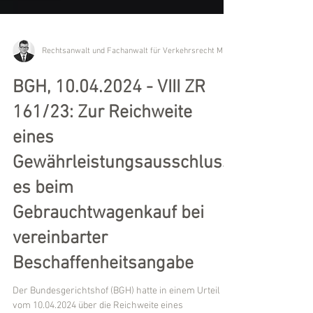
BGH, 10.04.2024 - VIII ZR
161/23: Zur Reichweite
eines
Gewährleistungsausschluss
es beim
Gebrauchtwagenkauf bei
vereinbarter
Beschaffenheitsangabe