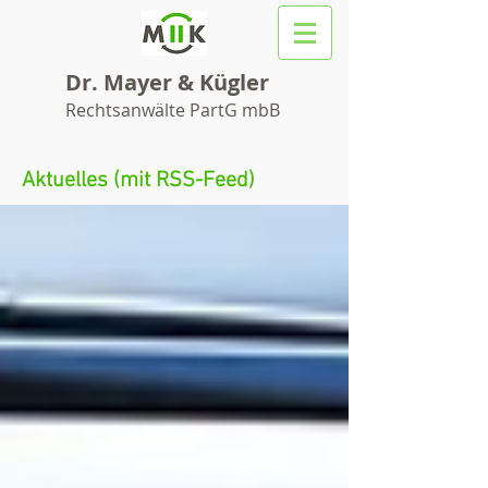
Dr. Mayer & Kügler
Rechtsanwälte PartG mbB
Aktuelles (mit RSS-Feed)