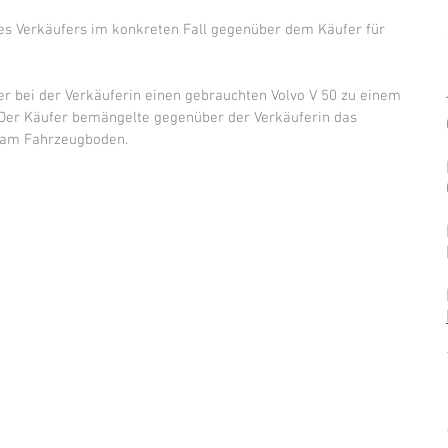
des Verkäufers im konkreten Fall gegenüber dem Käufer für 
er bei der Verkäuferin einen gebrauchten Volvo V 50 zu einem 
 Der Käufer bemängelte gegenüber der Verkäuferin das 
 am Fahrzeugboden.