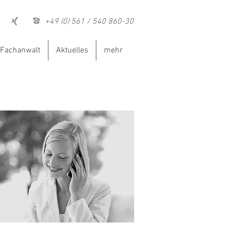
+49 (0) 561 / 540 860-30
Fachanwalt
Aktuelles
mehr