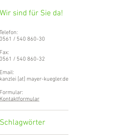
Wir sind für Sie da!
Telefon:
0561 / 540 860-30
Fax:
0561 / 540 860-32
Email:
kanzlei [at] mayer-kuegler.de
Formular:
Kontaktformular
Schlagwörter