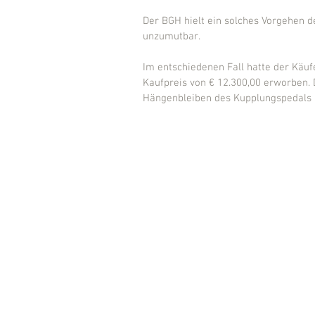
Der BGH hielt ein solches Vorgehen 
unzumutbar.
Im entschiedenen Fall hatte der Käuf
Kaufpreis von € 12.300,00 erworben.
Hängenbleiben des Kupplungspedals