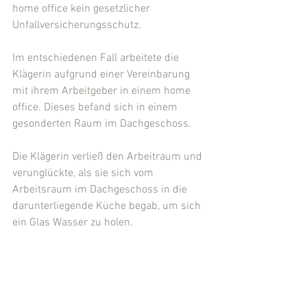
home office kein gesetzlicher 
Unfallversicherungsschutz.
Im entschiedenen Fall arbeitete die 
Klägerin aufgrund einer Vereinbarung 
mit ihrem Arbeitgeber in einem home 
office. Dieses befand sich in einem 
gesonderten Raum im Dachgeschoss.
Die Klägerin verließ den Arbeitraum und 
verunglückte, als sie sich vom 
Arbeitsraum im Dachgeschoss in die 
darunterliegende Küche begab, um sich 
ein Glas Wasser zu holen.