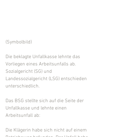
(Symbolbild)
Die beklagte Unfallkasse lehnte das 
Vorliegen eines Arbeitsunfalls ab. 
Sozialgericht (SG) und 
Landessozialgericht (LSG) entschieden 
unterschiedlich.
Das BSG stellte sich auf die Seite der 
Unfallkasse und lehnte einen 
Arbeitsunfall ab:
Die Klägerin habe sich nicht auf einem 