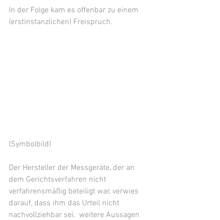
In der Folge kam es offenbar zu einem 
(erstinstanzlichen) Freispruch.
(Symbolbild) 
Der Hersteller der Messgeräte, der an 
dem Gerichtsverfahren nicht 
verfahrensmäßig beteiligt war, verwies 
darauf, dass ihm das Urteil nicht 
nachvollziehbar sei,  weitere Aussagen 