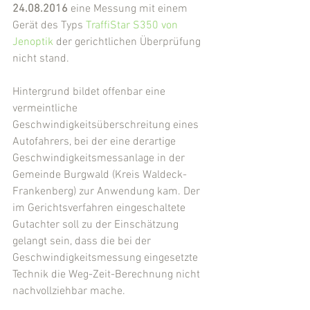
24.08.2016
 eine Messung mit einem 
Gerät des Typs 
TraffiStar S350 von 
Jenoptik
 der gerichtlichen Überprüfung 
nicht stand.
Hintergrund bildet offenbar eine 
vermeintliche 
Geschwindigkeitsüberschreitung eines 
Autofahrers, bei der eine derartige 
Geschwindigkeitsmessanlage in der 
Gemeinde Burgwald (Kreis Waldeck-
Frankenberg) zur Anwendung kam. Der 
im Gerichtsverfahren eingeschaltete 
Gutachter soll zu der Einschätzung 
gelangt sein, dass die bei der 
Geschwindigkeitsmessung eingesetzte 
Technik die Weg-Zeit-Berechnung nicht 
nachvollziehbar mache.