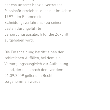
der von unserer Kanzlei vertretene 
Pensionär erreichen, dass der im Jahre 
1997 - im Rahmen eines 
Scheidungsverfahrens - zu seinen 
Lasten durchgeführte 
Versorgungsausgleich für die Zukunft 
aufgehoben wird.
Die Entscheidung betrifft einen der 
zahlreichen Altfällen, bei dem ein 
Versorgungsausgleich zur Aufhebung 
stand, der noch nach dem vor dem 
01.09.2009 geltenden Recht 
vorgenommen wurde.