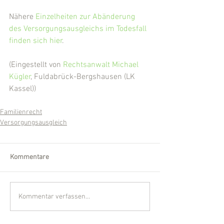
Nähere 
Einzelheiten zur Abänderung 
des Versorgungsausgleichs im Todesfall 
finden sich hier
.
(Eingestellt von 
Rechtsanwalt Michael 
Kügler
, Fuldabrück-Bergshausen (LK 
Kassel))
Familienrecht
Versorgungsausgleich
Kommentare
Kommentar verfassen...