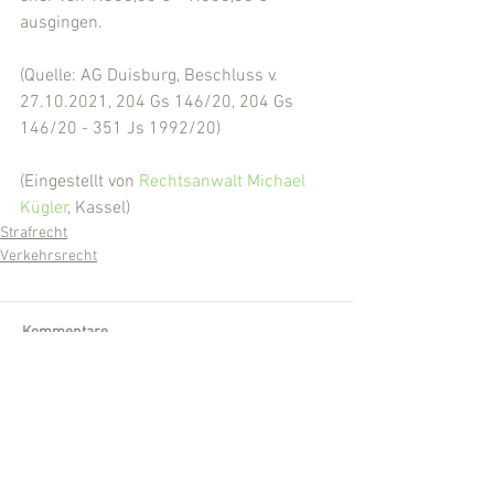
ausgingen.
(Quelle: AG Duisburg, Beschluss v. 
27.10.2021, 204 Gs 146/20, 204 Gs 
146/20 - 351 Js 1992/20)
(Eingestellt von 
Rechtsanwalt Michael 
Kügler
, Kassel)
Strafrecht
Verkehrsrecht
Kommentare
Kommentar verfassen...