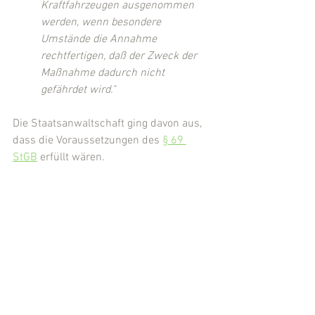
Kraftfahrzeugen ausgenommen 
werden, wenn besondere 
Umstände die Annahme 
rechtfertigen, daß der Zweck der 
Maßnahme dadurch nicht 
gefährdet wird."
Die Staatsanwaltschaft ging davon aus, 
dass die Voraussetzungen des 
§ 69 
StGB
 erfüllt wären.