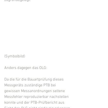
zugrundegelegt. 
(Symbolbild)
Anders dagegen das OLG:
Da die für die Bauartprüfung dieses 
Messgeräts zuständige PTB bei 
gewissen Messanordnungen seltene 
Messfehler reproduzierbar nachstellen 
konnte und der PTB-Prüfbericht aus 