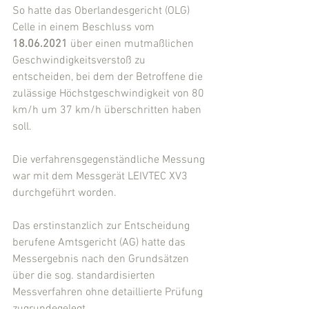
So hatte das Oberlandesgericht (OLG) 
Celle in einem Beschluss vom 
18.06.2021
 über einen mutmaßlichen 
Geschwindigkeitsverstoß zu 
entscheiden, bei dem der Betroffene die 
zulässige Höchstgeschwindigkeit von 80 
km/h um 37 km/h überschritten haben 
soll.
Die verfahrensgegenständliche Messung 
war mit dem Messgerät LEIVTEC XV3 
durchgeführt worden.
Das erstinstanzlich zur Entscheidung 
berufene Amtsgericht (AG) hatte das 
Messergebnis nach den Grundsätzen 
über die sog. standardisierten 
Messverfahren ohne detaillierte Prüfung 