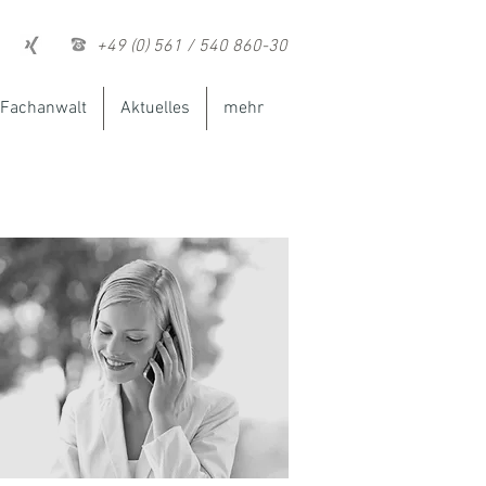
+49 (0) 561 / 540 860-30
Fachanwalt
Aktuelles
mehr