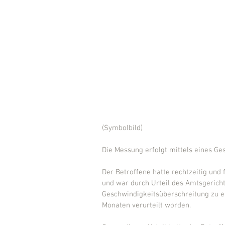
(Symbolbild)
Die Messung erfolgt mittels eines G
Der Betroffene hatte rechtzeitig un
und war durch Urteil des Amtsgericht
Geschwindigkeitsüberschreitung zu e
Monaten verurteilt worden.