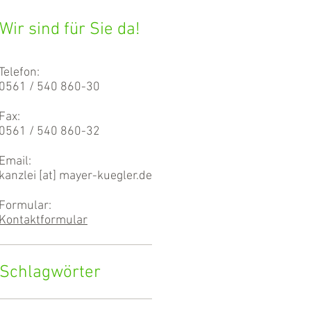
Wir sind für Sie da!
Telefon:
0561 / 540 860-30
Fax:
0561 / 540 860-32
Email:
kanzlei [at] mayer-kuegler.de
Formular:
Kontaktformular
Schlagwörter