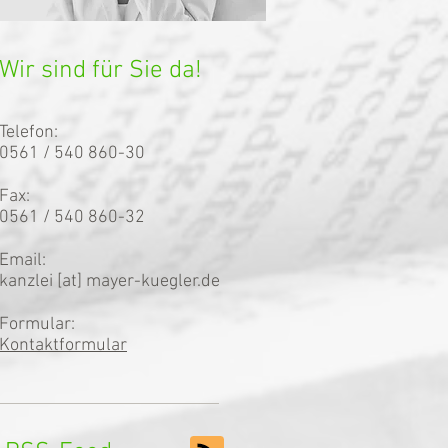
Wir sind für Sie da!
Telefon:
0561 / 540 860-30
Fax:
0561 / 540 860-32
Email:
kanzlei [at] mayer-kuegler.de
Formular:
Kontaktformular