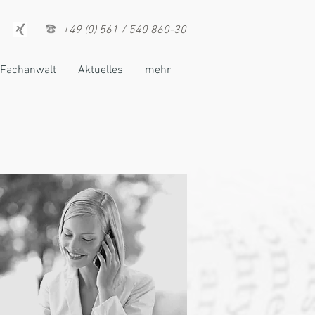
+49 (0) 561 / 540 860-30
Fachanwalt
Aktuelles
mehr