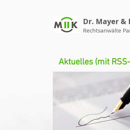
Dr. Mayer & 
Rechtsanwälte P
Aktuelles (mit RSS