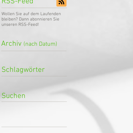
RSS-Feed
Wollen Sie auf dem Laufenden
bleiben? Dann abonnieren Sie
unseren RSS-Feed!
Archiv
(nach Datum)
Schlagwörter
Suchen